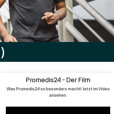
)
Promedis24 - Der Film
Was Promedis24 so besonders macht! Jetzt im Video
ansehen.