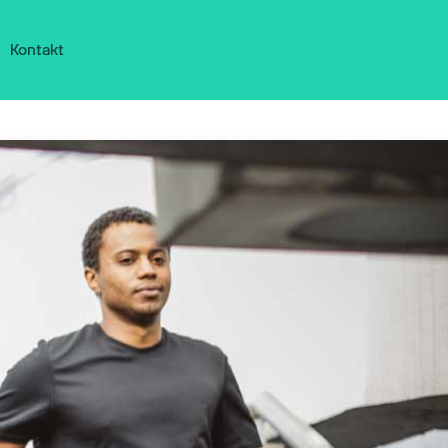
Kontakt