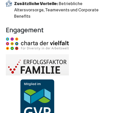
Zusätzliche Vorteile:
Betriebliche
Altersvorsorge, Teamevents und Corporate
Benefits
Engagement