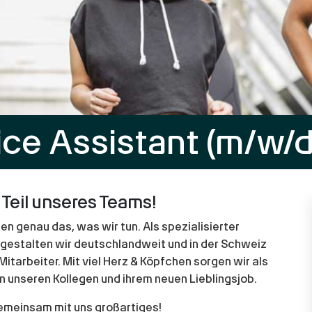
ce Assistant (m/w/d
Teil unseres Teams!
 genau das, was wir tun. Als spezialisierter
gestalten wir deutschlandweit und in der Schweiz
tarbeiter. Mit viel Herz & Köpfchen sorgen wir als
 unseren Kollegen und ihrem neuen Lieblingsjob.
emeinsam mit uns großartiges!