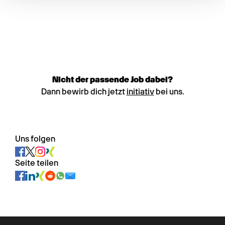
Nicht der passende Job dabei?
Dann bewirb dich jetzt
initiativ
bei uns.
Uns folgen
Seite teilen