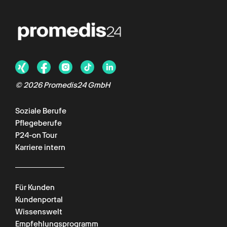
© 2026 Promedis24 GmbH
Soziale Berufe
Pflegeberufe
P24-on Tour
Karriere intern
Für Kunden
Kundenportal
Wissenswelt
Empfehlungsprogramm