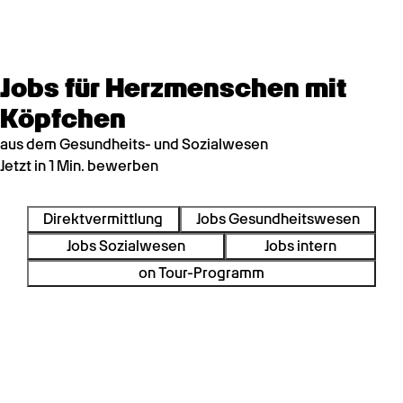
Jobs für Herzmenschen mit
Köpfchen
aus dem Gesundheits- und Sozialwesen
Jetzt in 1 Min. bewerben
Direktvermittlung
Jobs Gesundheitswesen
Jobs Sozialwesen
Jobs intern
on Tour-Programm