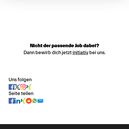
Nicht der passende Job dabei?
Dann bewirb dich jetzt
initiativ
bei uns.
Uns folgen
Seite teilen