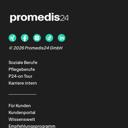
© 2026 Promedis24 GmbH
Soziale Berufe
Pflegeberufe
P24-on Tour
Karriere intern
Für Kunden
Kundenportal
Wissenswelt
Empfehlungsprogramm