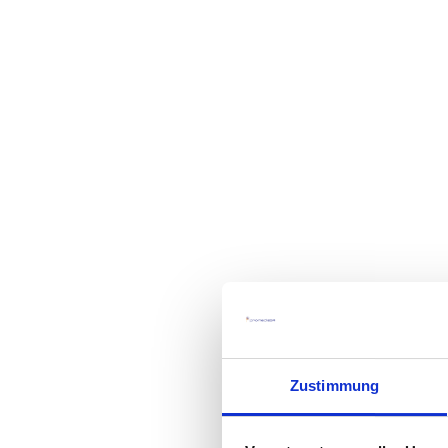
Zustimmung