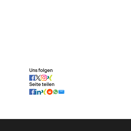
Uns folgen
Seite teilen