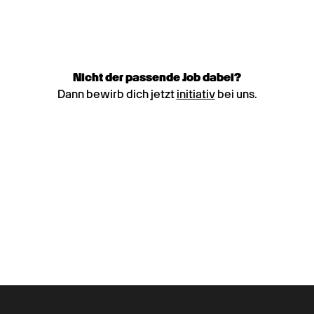
Nicht der passende Job dabei?
Dann bewirb dich jetzt
initiativ
bei uns.