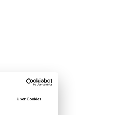
Über Cookies