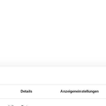
Details
Anzeigeneinstellungen