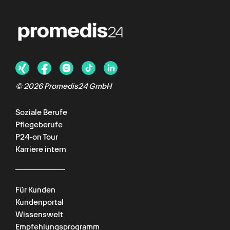
© 2026 Promedis24 GmbH
Soziale Berufe
Pflegeberufe
P24-on Tour
Karriere intern
Für Kunden
Kundenportal
Wissenswelt
Empfehlungsprogramm