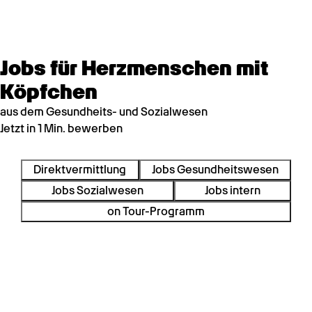
Jobs für Herzmenschen mit
Köpfchen
aus dem Gesundheits- und Sozialwesen
Jetzt in 1 Min. bewerben
Direktvermittlung
Jobs Gesundheitswesen
Jobs Sozialwesen
Jobs intern
on Tour-Programm