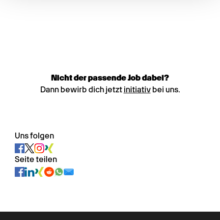
Nicht der passende Job dabei?
Dann bewirb dich jetzt
initiativ
bei uns.
Uns folgen
Seite teilen