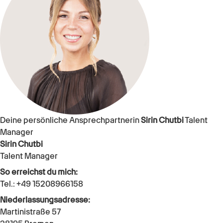
Deine persönliche Ansprechpartnerin
Sirin Chutbi
Talent
Manager
Sirin Chutbi
Talent Manager
So erreichst du mich:
Tel.: +49 15208966158
Niederlassungsadresse:
Martinistraße 57