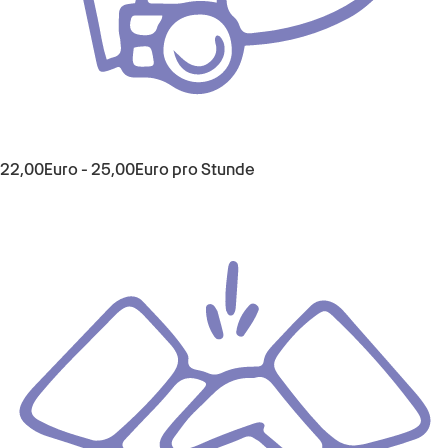
22,00Euro - 25,00Euro pro Stunde