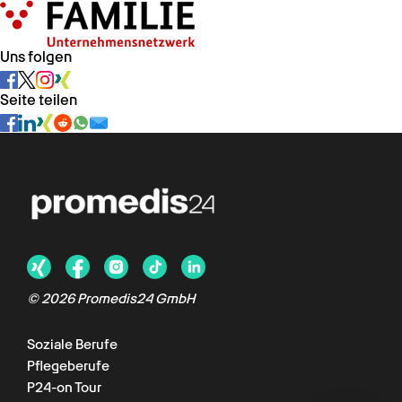
Uns folgen
Seite teilen
Chat verfügbar
© 2026 Promedis24 GmbH
Soziale Berufe
Pflegeberufe
P24-on Tour