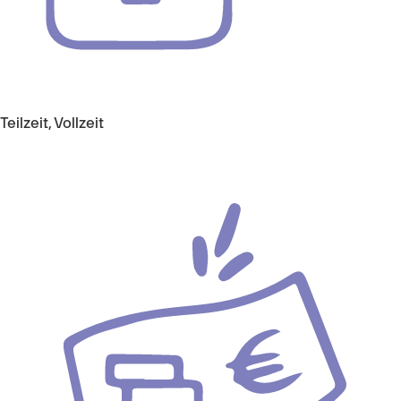
Teilzeit, Vollzeit