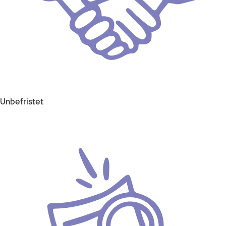
Unbefristet