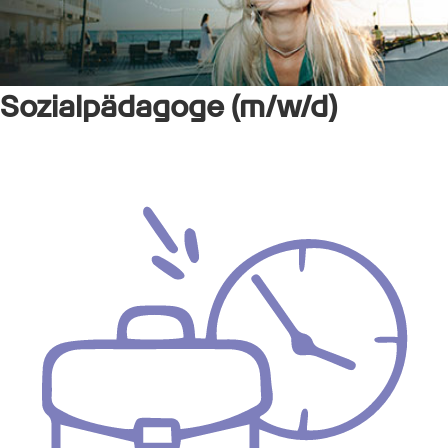
Sozialpädagoge (m/w/d)