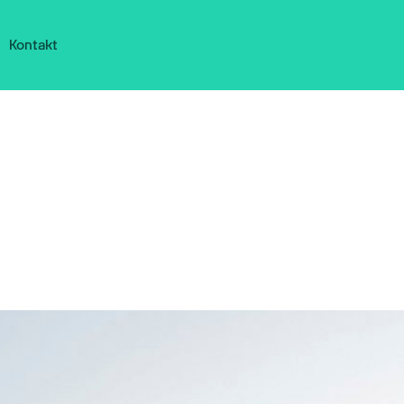
Kontakt