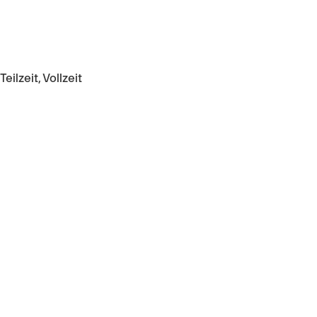
Teilzeit, Vollzeit