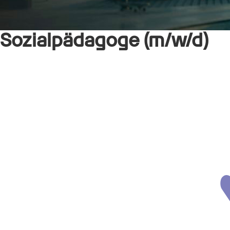
Sozialpädagoge (m/w/d)