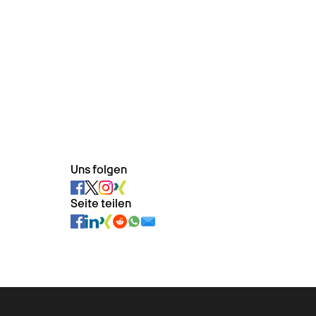
Uns folgen
Seite teilen