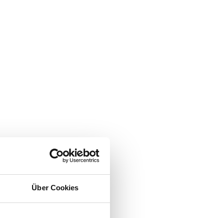
Über Cookies