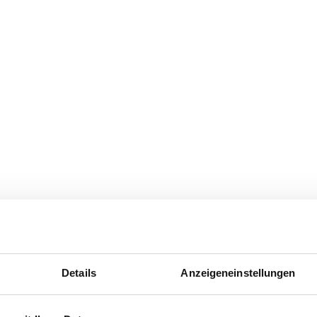
Details
Anzeigeneinstellungen