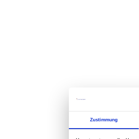
Zustimmung