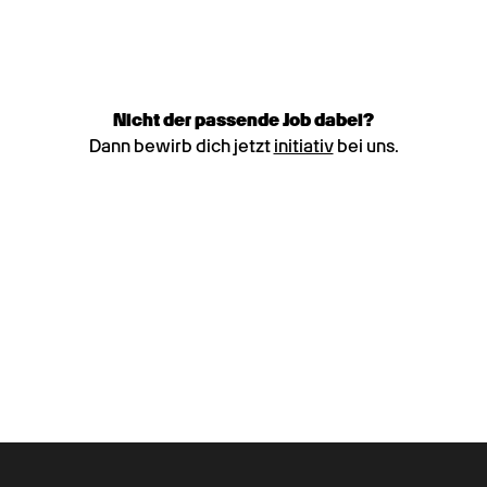
Nicht der passende Job dabei?
Dann bewirb dich jetzt
initiativ
bei uns.