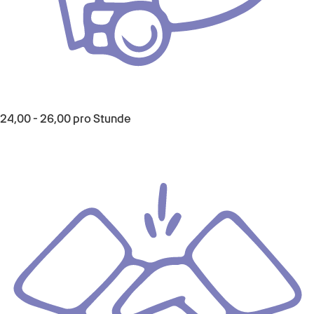
24,00
-
26,00
pro Stunde