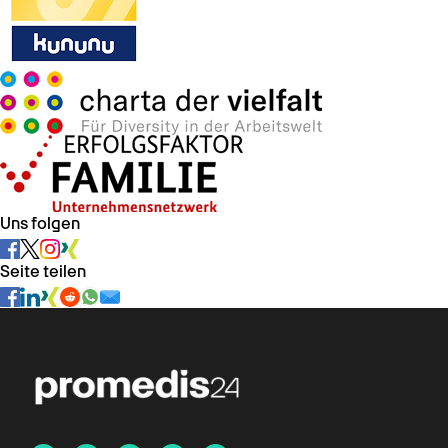
Uns folgen
Seite teilen
Chat verfügbar