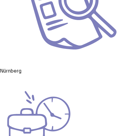
Nürnberg