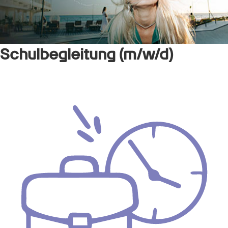
Schulbegleitung (m/w/d)