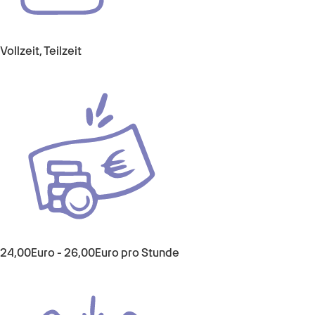
Vollzeit, Teilzeit
24,00
Euro
-
26,00
Euro
pro Stunde