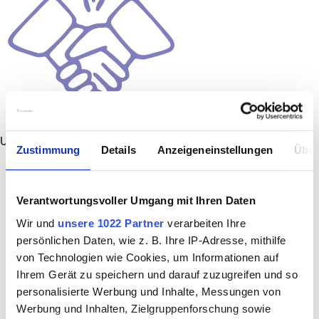
Unbefristet
Zustimmung
Details
Anzeigeneinstellungen
Über
Verantwortungsvoller Umgang mit Ihren Daten
Wir und
unsere 1022 Partner
verarbeiten Ihre
persönlichen Daten, wie z. B. Ihre IP-Adresse, mithilfe
von Technologien wie Cookies, um Informationen auf
Ihrem Gerät zu speichern und darauf zuzugreifen und so
personalisierte Werbung und Inhalte, Messungen von
Werbung und Inhalten, Zielgruppenforschung sowie