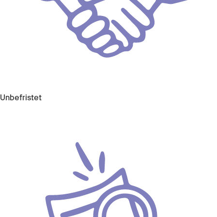
Unbefristet