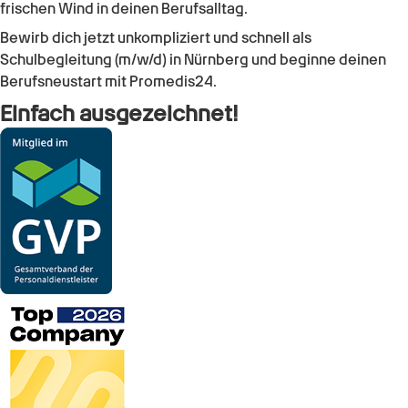
frischen Wind in deinen Berufsalltag.
Bewirb dich jetzt unkompliziert und schnell als
Schulbegleitung (m/w/d)
in
Nürnberg
und beginne deinen
Berufsneustart mit Promedis24.
Einfach ausgezeichnet!