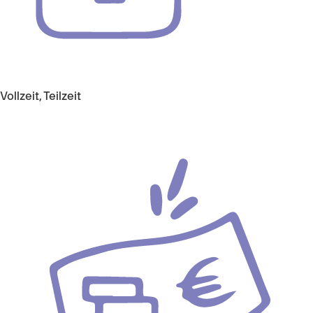
Vollzeit, Teilzeit