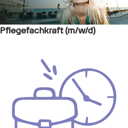
Pflegefachkraft (m/w/d)