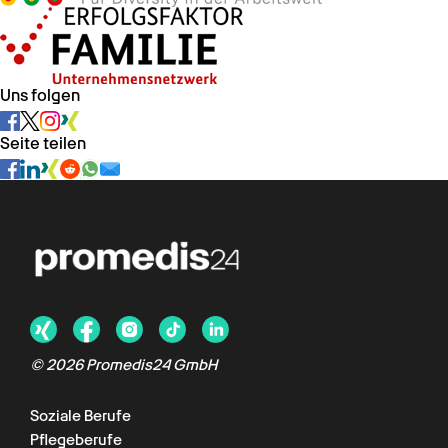
Uns folgen
Seite teilen
© 2026 Promedis24 GmbH
Soziale Berufe
Pflegeberufe