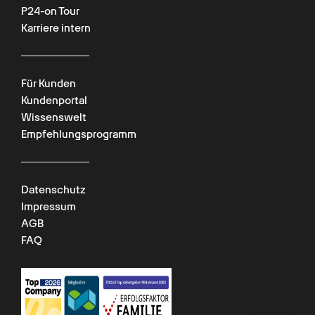
P24-on Tour
Karriere intern
Für Kunden
Kundenportal
Wissenswelt
Empfehlungsprogramm
Chat verfügbar
Datenschutz
Impressum
AGB
FAQ