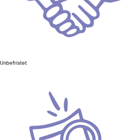
Unbefristet