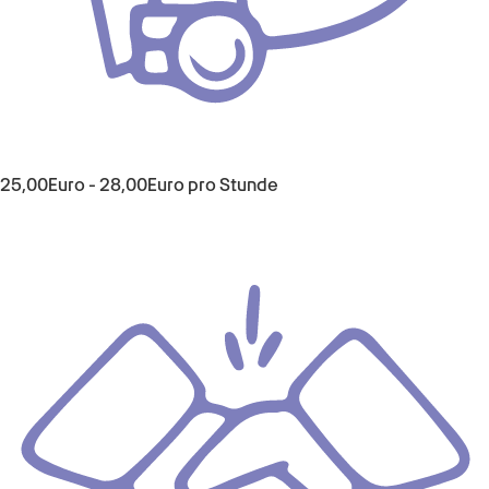
25,00
Euro
-
28,00
Euro
pro Stunde