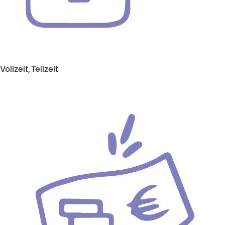
Vollzeit, Teilzeit