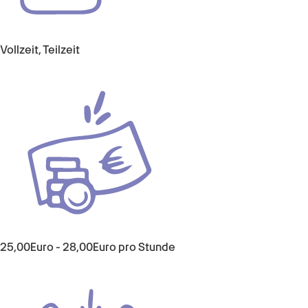
Vollzeit, Teilzeit
25,00
Euro
-
28,00
Euro
pro Stunde