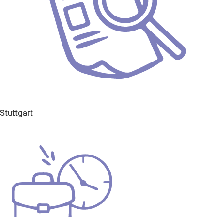
Stuttgart