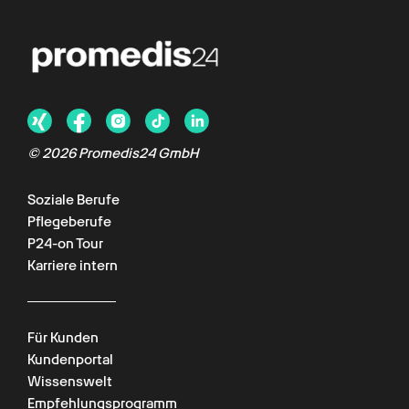
© 2026 Promedis24 GmbH
Soziale Berufe
Pflegeberufe
P24-on Tour
Karriere intern
Für Kunden
Kundenportal
Wissenswelt
Empfehlungsprogramm