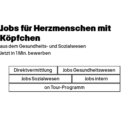
Jobs für Herzmenschen mit
Köpfchen
aus dem Gesundheits- und Sozialwesen
Jetzt in 1 Min. bewerben
Direktvermittlung
Jobs Gesundheitswesen
Jobs Sozialwesen
Jobs intern
on Tour-Programm