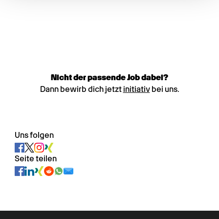
Nicht der passende Job dabei?
Dann bewirb dich jetzt
initiativ
bei uns.
Uns folgen
Seite teilen