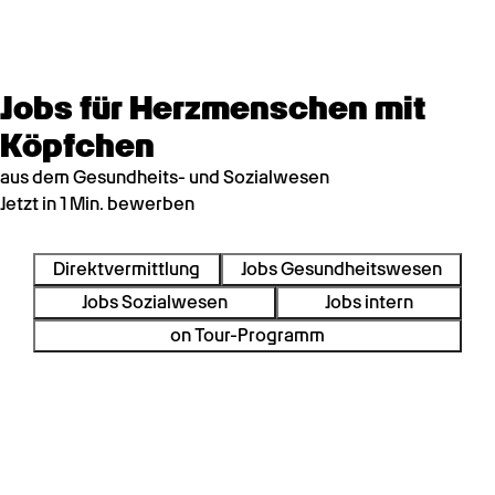
Jobs für Herzmenschen mit
Köpfchen
aus dem Gesundheits- und Sozialwesen
Jetzt in 1 Min. bewerben
Direktvermittlung
Jobs Gesundheitswesen
Jobs Sozialwesen
Jobs intern
on Tour-Programm