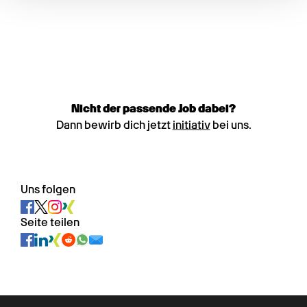
Nicht der passende Job dabei?
Dann bewirb dich jetzt
initiativ
bei uns.
Uns folgen
Seite teilen