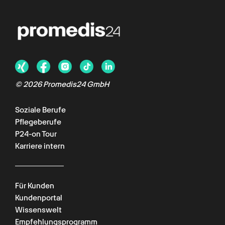
© 2026 Promedis24 GmbH
Soziale Berufe
Pflegeberufe
P24-on Tour
Karriere intern
Für Kunden
Kundenportal
Wissenswelt
Empfehlungsprogramm