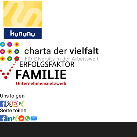
Uns folgen
Seite teilen