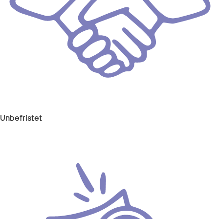
Unbefristet