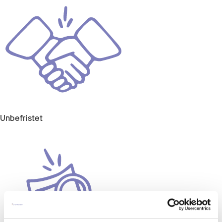
Unbefristet