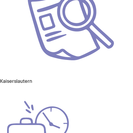
Kaiserslautern