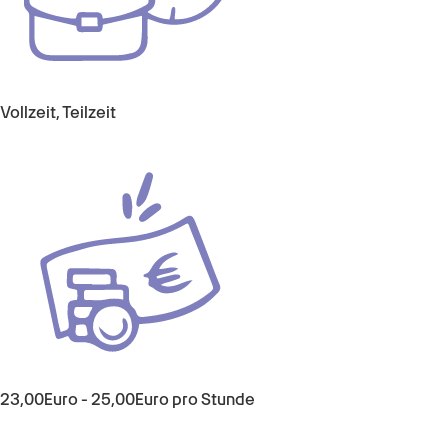
Vollzeit, Teilzeit
23,00
Euro
-
25,00
Euro
pro Stunde