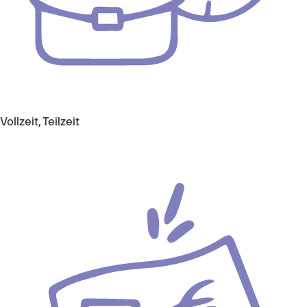
Vollzeit, Teilzeit