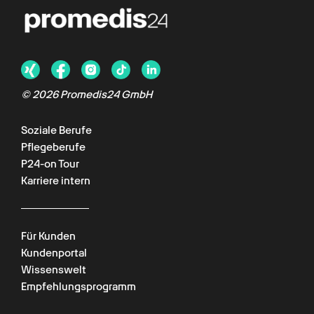
© 2026 Promedis24 GmbH
Soziale Berufe
Pflegeberufe
P24-on Tour
Karriere intern
Für Kunden
Kundenportal
Wissenswelt
Empfehlungsprogramm