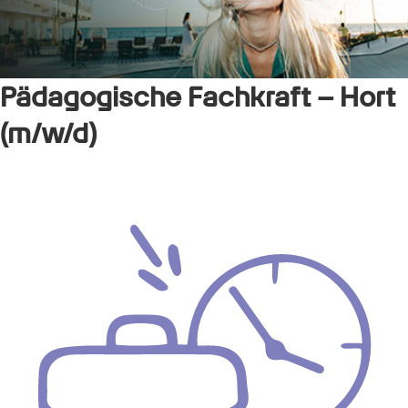
Pädagogische Fachkraft – Hort
(m/w/d)