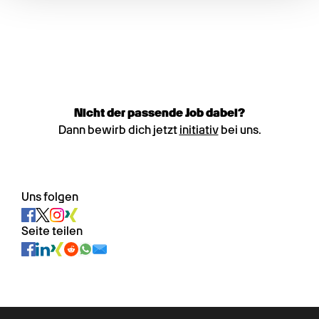
Nicht der passende Job dabei?
Dann bewirb dich jetzt
initiativ
bei uns.
Uns folgen
Seite teilen