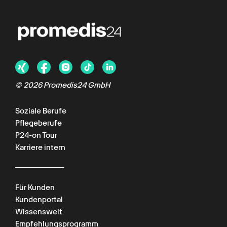
© 2026 Promedis24 GmbH
Soziale Berufe
Pflegeberufe
P24-on Tour
Karriere intern
Für Kunden
Kundenportal
Wissenswelt
Empfehlungsprogramm