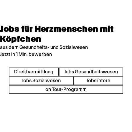
Jobs für Herzmenschen mit
Köpfchen
aus dem Gesundheits- und Sozialwesen
Jetzt in 1 Min. bewerben
Direktvermittlung
Jobs Gesundheitswesen
Jobs Sozialwesen
Jobs intern
on Tour-Programm