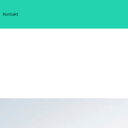
Kontakt