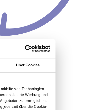
Über Cookies
 mithilfe von Technologien
personalisierte Werbung und
 Angeboten zu ermöglichen.
g jederzeit über die Cookie-