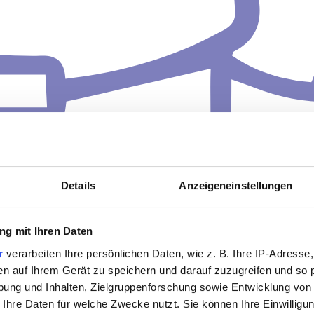
Details
Anzeigeneinstellungen
g mit Ihren Daten
r
verarbeiten Ihre persönlichen Daten, wie z. B. Ihre IP-Adresse,
en auf Ihrem Gerät zu speichern und darauf zuzugreifen und so 
ung und Inhalten, Zielgruppenforschung sowie Entwicklung von
 Ihre Daten für welche Zwecke nutzt. Sie können Ihre Einwilligun