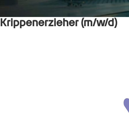
Krippenerzieher (m/w/d)