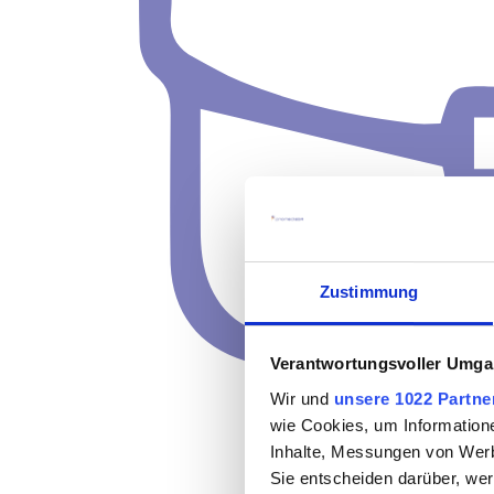
Zustimmung
Verantwortungsvoller Umgan
Wir und
unsere 1022 Partne
wie Cookies, um Information
Inhalte, Messungen von Werb
Sie entscheiden darüber, wer