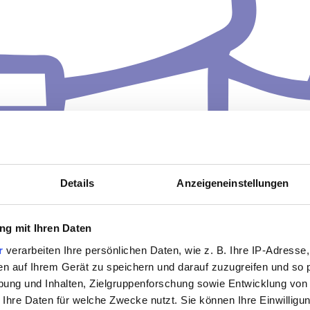
Details
Anzeigeneinstellungen
g mit Ihren Daten
r
verarbeiten Ihre persönlichen Daten, wie z. B. Ihre IP-Adresse,
en auf Ihrem Gerät zu speichern und darauf zuzugreifen und so 
ung und Inhalten, Zielgruppenforschung sowie Entwicklung von
 Ihre Daten für welche Zwecke nutzt. Sie können Ihre Einwilligun