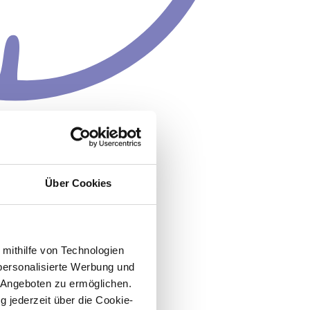
Über Cookies
 mithilfe von Technologien
personalisierte Werbung und
 Angeboten zu ermöglichen.
g jederzeit über die Cookie-