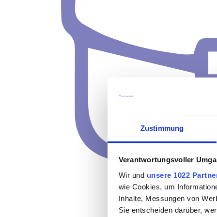
Zustimmung
Verantwortungsvoller Umgan
Wir und
unsere 1022 Partne
wie Cookies, um Information
Inhalte, Messungen von Werb
Sie entscheiden darüber, wer