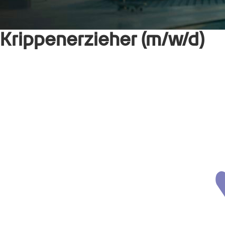
Krippenerzieher (m/w/d)