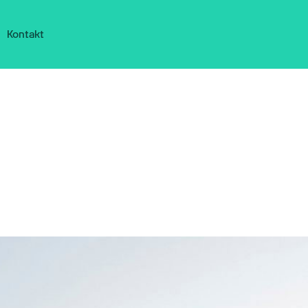
Kontakt