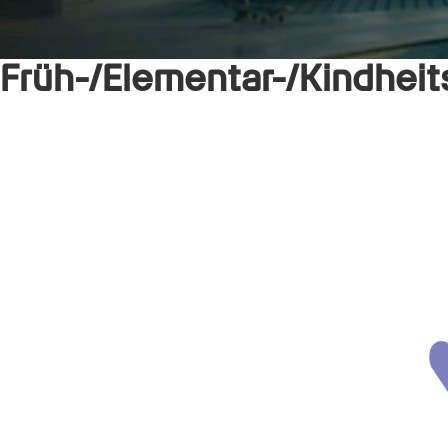
Früh-/Elementar-/Kindhei