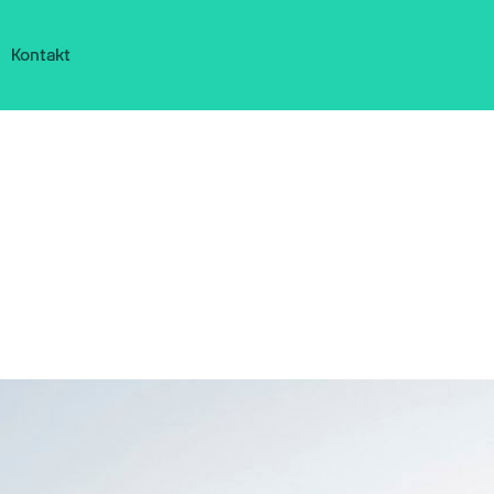
Kontakt