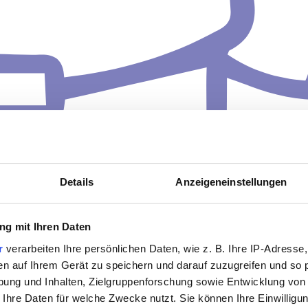
Details
Anzeigeneinstellungen
g mit Ihren Daten
r
verarbeiten Ihre persönlichen Daten, wie z. B. Ihre IP-Adresse,
en auf Ihrem Gerät zu speichern und darauf zuzugreifen und so 
ung und Inhalten, Zielgruppenforschung sowie Entwicklung von
 Ihre Daten für welche Zwecke nutzt. Sie können Ihre Einwilligun