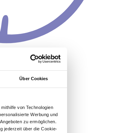
Über Cookies
 mithilfe von Technologien
personalisierte Werbung und
 Angeboten zu ermöglichen.
g jederzeit über die Cookie-