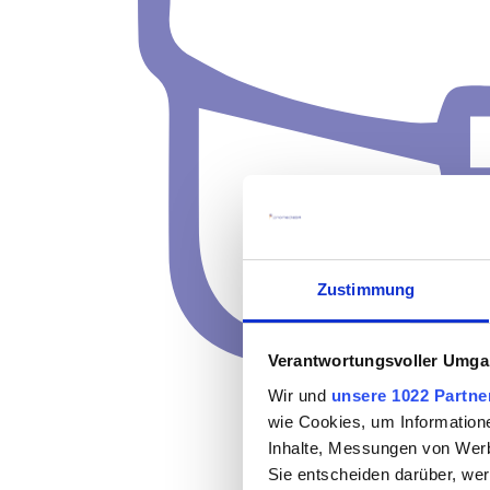
Zustimmung
Verantwortungsvoller Umgan
Wir und
unsere 1022 Partne
wie Cookies, um Information
Inhalte, Messungen von Werb
Sie entscheiden darüber, wer