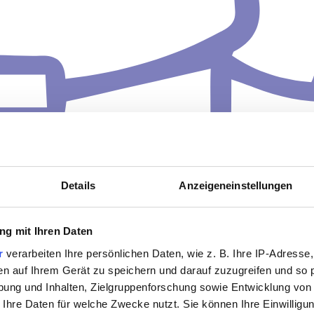
Details
Anzeigeneinstellungen
g mit Ihren Daten
r
verarbeiten Ihre persönlichen Daten, wie z. B. Ihre IP-Adresse,
en auf Ihrem Gerät zu speichern und darauf zuzugreifen und so 
ung und Inhalten, Zielgruppenforschung sowie Entwicklung von
 Ihre Daten für welche Zwecke nutzt. Sie können Ihre Einwilligun