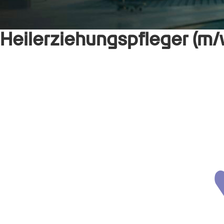
Heilerziehungspfleger (m/