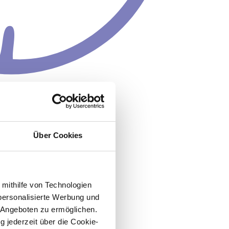
Über Cookies
 mithilfe von Technologien
personalisierte Werbung und
 Angeboten zu ermöglichen.
g jederzeit über die Cookie-