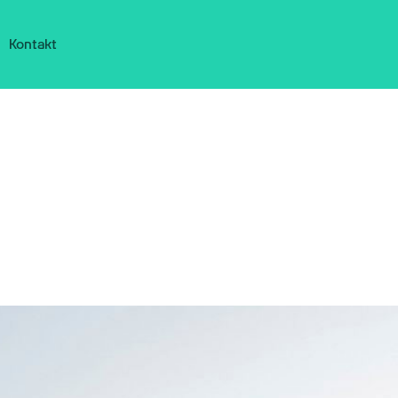
Kontakt