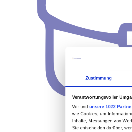
Zustimmung
Verantwortungsvoller Umgan
Wir und
unsere 1022 Partne
wie Cookies, um Information
Inhalte, Messungen von Werb
Sie entscheiden darüber, wer