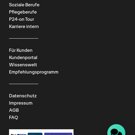
Soziale Berufe
Pflegeberufe
P24-on Tour
Karriere intern
Für Kunden
Kundenportal
Chat verfügbar
Wissenswelt
Empfehlungsprogramm
Datenschutz
Impressum
AGB
FAQ