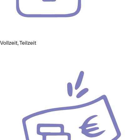
Vollzeit, Teilzeit