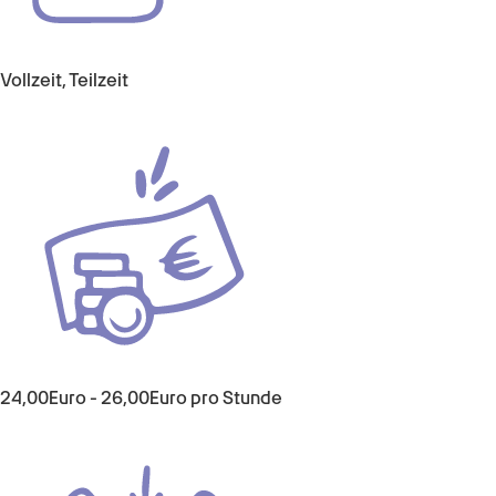
Vollzeit, Teilzeit
24,00
Euro
-
26,00
Euro
pro Stunde