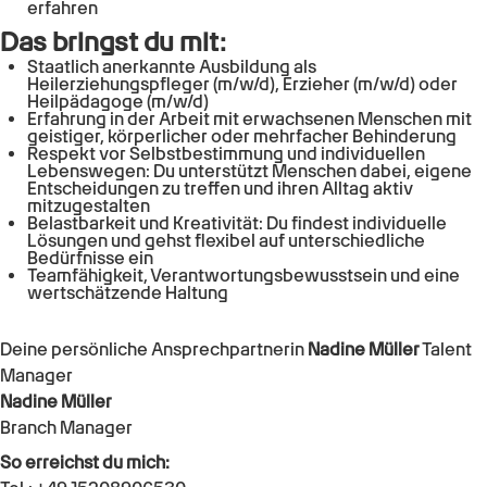
erfahren
Das bringst du mit:
Staatlich anerkannte Ausbildung als
Heilerziehungspfleger (m/w/d), Erzieher (m/w/d) oder
Heilpädagoge (m/w/d)
Erfahrung in der Arbeit mit erwachsenen Menschen mit
geistiger, körperlicher oder mehrfacher Behinderung
Respekt vor Selbstbestimmung und individuellen
Lebenswegen: Du unterstützt Menschen dabei, eigene
Entscheidungen zu treffen und ihren Alltag aktiv
mitzugestalten
Belastbarkeit und Kreativität: Du findest individuelle
Lösungen und gehst flexibel auf unterschiedliche
Bedürfnisse ein
Teamfähigkeit, Verantwortungsbewusstsein und eine
wertschätzende Haltung
Deine persönliche Ansprechpartnerin
Nadine Müller
Talent
Manager
Nadine Müller
Branch Manager
So erreichst du mich: