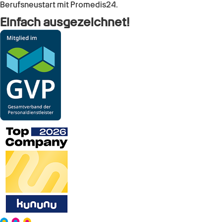
Berufsneustart mit Promedis24.
Einfach ausgezeichnet!