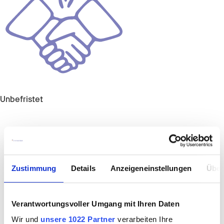
Unbefristet
Zustimmung
Details
Anzeigeneinstellungen
Über
Verantwortungsvoller Umgang mit Ihren Daten
Wir und
unsere 1022 Partner
verarbeiten Ihre