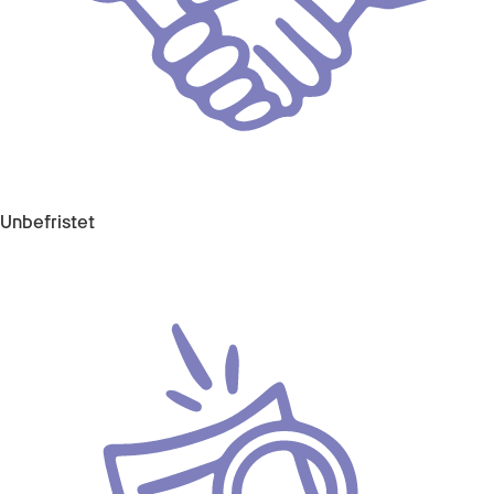
Unbefristet