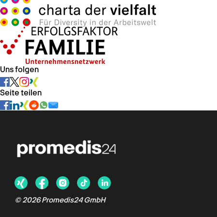
Uns folgen
Seite teilen
© 2026 Promedis24 GmbH