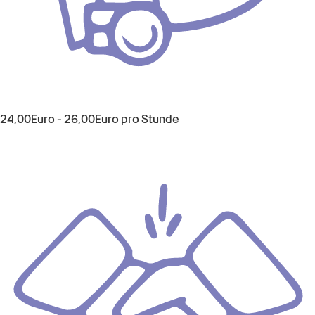
24,00
Euro
-
26,00
Euro
pro Stunde