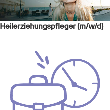
Heilerziehungspfleger (m/w/d)