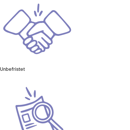
Unbefristet