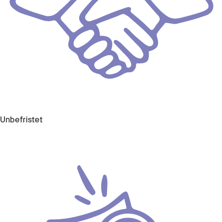
Unbefristet