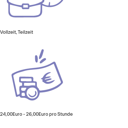
Vollzeit, Teilzeit
24,00
Euro
-
26,00
Euro
pro Stunde