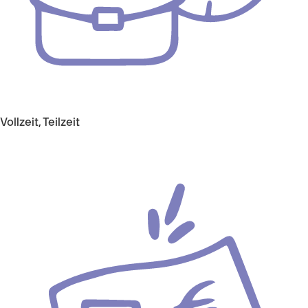
Vollzeit, Teilzeit