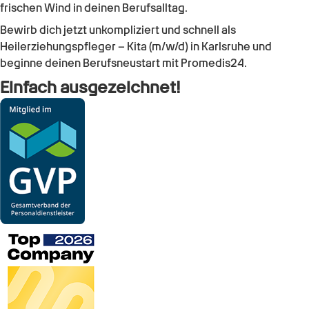
frischen Wind in deinen Berufsalltag.
Bewirb dich jetzt unkompliziert und schnell als
Heilerziehungspfleger – Kita (m/w/d)
in
Karlsruhe
und
beginne deinen Berufsneustart mit Promedis24.
Einfach ausgezeichnet!