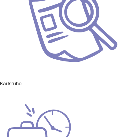
Karlsruhe