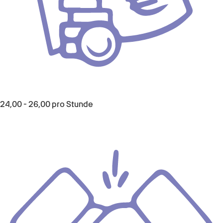
24,00
-
26,00
pro Stunde