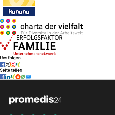
Uns folgen
Seite teilen
Chat verfügbar