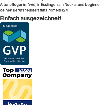
Altenpfleger (m/w/d)
in
Esslingen am Neckar
und beginne
deinen Berufsneustart mit Promedis24.
Einfach ausgezeichnet!