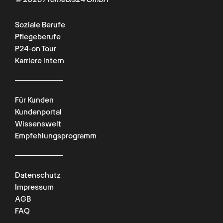
Soziale Berufe
Pflegeberufe
P24-on Tour
Karriere intern
Für Kunden
Kundenportal
Wissenswelt
Empfehlungsprogramm
Chat verfügbar
Datenschutz
Impressum
AGB
FAQ