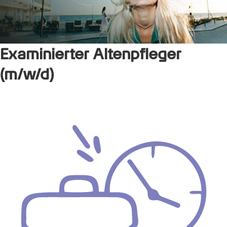
Examinierter Altenpfleger
(m/w/d)