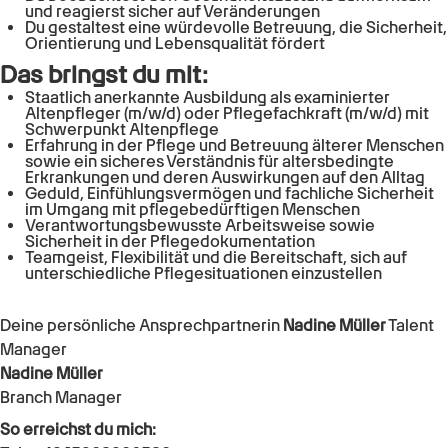
und reagierst sicher auf Veränderungen
Du gestaltest eine würdevolle Betreuung, die Sicherheit,
Orientierung und Lebensqualität fördert
Das bringst du mit:
Staatlich anerkannte Ausbildung als examinierter
Altenpfleger (m/w/d) oder Pflegefachkraft (m/w/d) mit
Schwerpunkt Altenpflege
Erfahrung in der Pflege und Betreuung älterer Menschen
sowie ein sicheres Verständnis für altersbedingte
Erkrankungen und deren Auswirkungen auf den Alltag
Geduld, Einfühlungsvermögen und fachliche Sicherheit
im Umgang mit pflegebedürftigen Menschen
Verantwortungsbewusste Arbeitsweise sowie
Sicherheit in der Pflegedokumentation
Teamgeist, Flexibilität und die Bereitschaft, sich auf
unterschiedliche Pflegesituationen einzustellen
Deine persönliche Ansprechpartnerin
Nadine Müller
Talent
Manager
Nadine Müller
Branch Manager
So erreichst du mich: