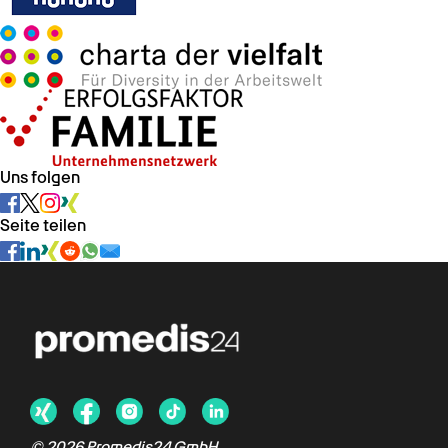
Uns folgen
Seite teilen
© 2026 Promedis24 GmbH