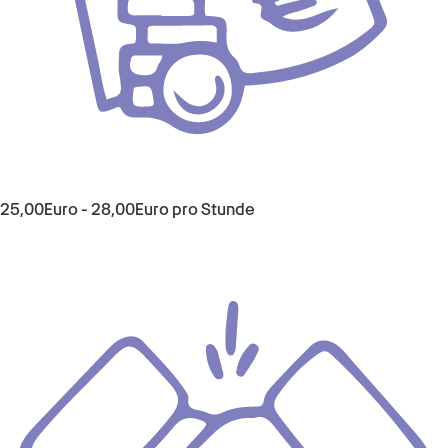
25,00
Euro
-
28,00
Euro
pro Stunde