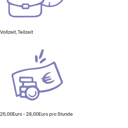
Vollzeit, Teilzeit
25,00
Euro
-
28,00
Euro
pro Stunde