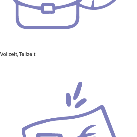
Vollzeit, Teilzeit