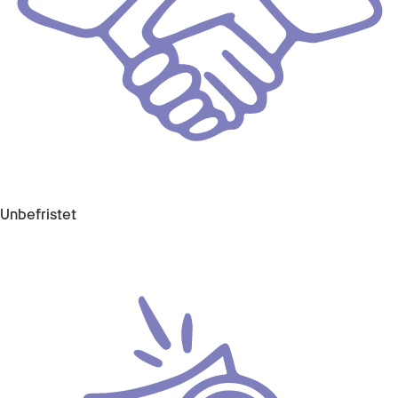
Unbefristet