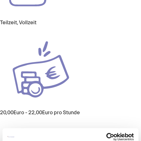
Teilzeit, Vollzeit
20,00Euro - 22,00Euro pro Stunde