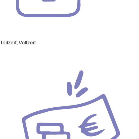
Teilzeit, Vollzeit