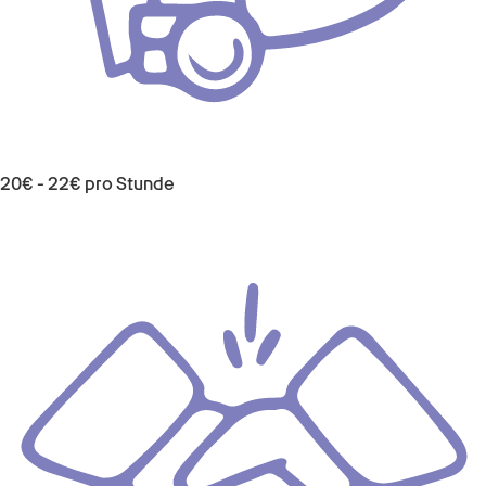
20€ - 22€ pro Stunde