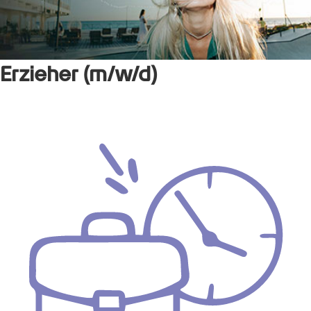
Erzieher (m/w/d)