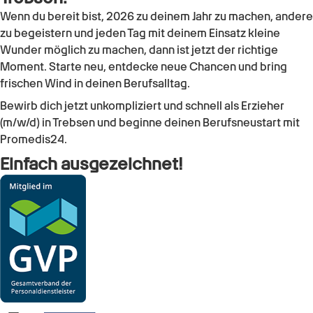
Wenn du bereit bist, 2026 zu deinem Jahr zu machen, andere
zu begeistern und jeden Tag mit deinem Einsatz kleine
Wunder möglich zu machen, dann ist jetzt der richtige
Moment. Starte neu, entdecke neue Chancen und bring
frischen Wind in deinen Berufsalltag.
Bewirb dich jetzt unkompliziert und schnell als Erzieher
(m/w/d) in Trebsen und beginne deinen Berufsneustart mit
Promedis24.
Einfach ausgezeichnet!