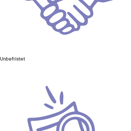
Unbefristet