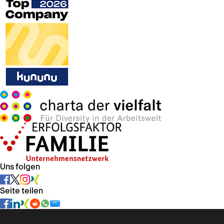
Uns folgen
Seite teilen