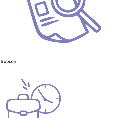
Trebsen