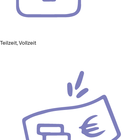
Teilzeit, Vollzeit