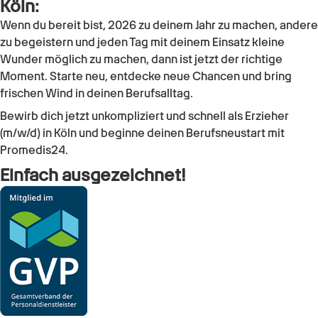
Köln:
Wenn du bereit bist, 2026 zu deinem Jahr zu machen, andere
zu begeistern und jeden Tag mit deinem Einsatz kleine
Wunder möglich zu machen, dann ist jetzt der richtige
Moment. Starte neu, entdecke neue Chancen und bring
frischen Wind in deinen Berufsalltag.
Bewirb dich jetzt unkompliziert und schnell als Erzieher
(m/w/d) in Köln und beginne deinen Berufsneustart mit
Promedis24.
Einfach ausgezeichnet!