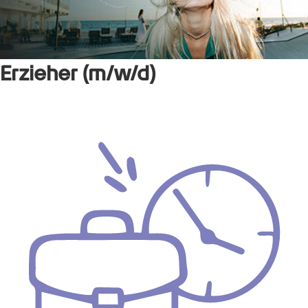
Erzieher (m/w/d)