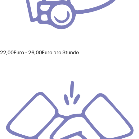
22,00Euro - 26,00Euro pro Stunde