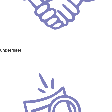
Unbefristet