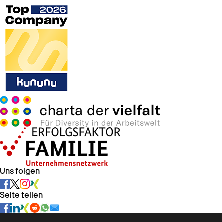
Uns folgen
Seite teilen