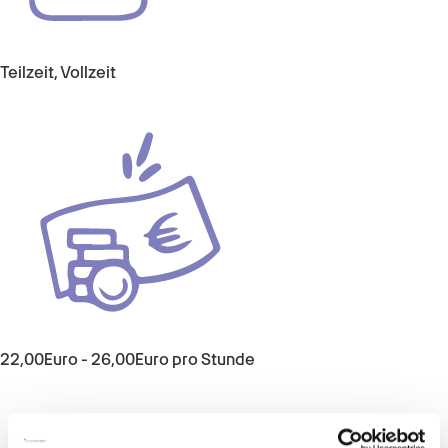
Teilzeit, Vollzeit
22,00Euro - 26,00Euro pro Stunde