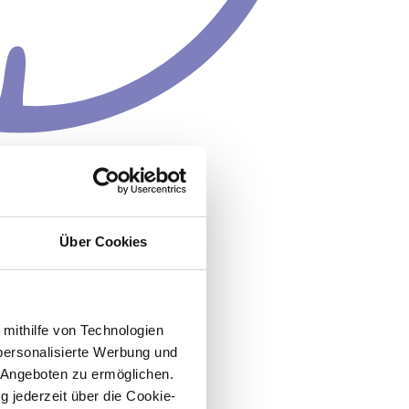
Über Cookies
 mithilfe von Technologien
personalisierte Werbung und
 Angeboten zu ermöglichen.
g jederzeit über die Cookie-