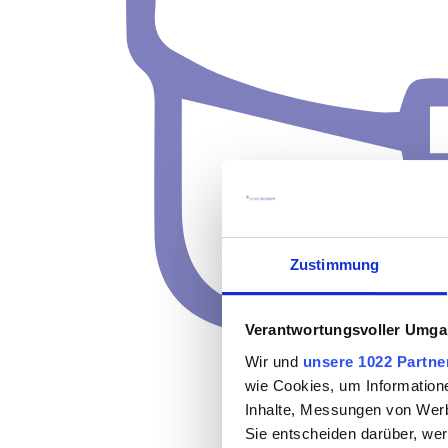
Zustimmung
Verantwortungsvoller Umgan
Wir und
unsere 1022 Partne
wie Cookies, um Information
Inhalte, Messungen von Werb
Sie entscheiden darüber, wer