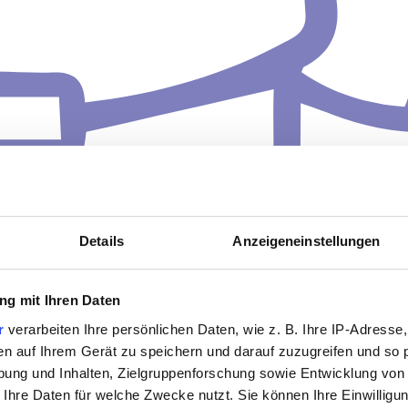
Details
Anzeigeneinstellungen
g mit Ihren Daten
r
verarbeiten Ihre persönlichen Daten, wie z. B. Ihre IP-Adresse,
en auf Ihrem Gerät zu speichern und darauf zuzugreifen und so 
ung und Inhalten, Zielgruppenforschung sowie Entwicklung von
 Ihre Daten für welche Zwecke nutzt. Sie können Ihre Einwilligun