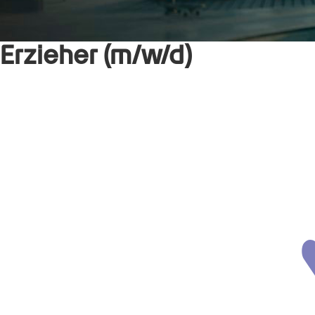
Erzieher (m/w/d)