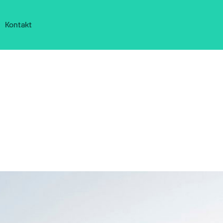
Kontakt