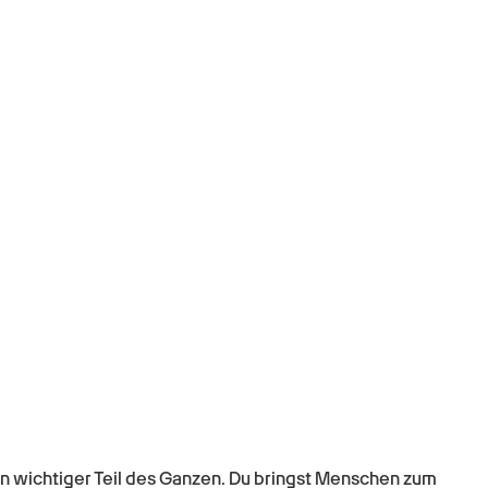
ein wichtiger Teil des Ganzen. Du bringst Menschen zum