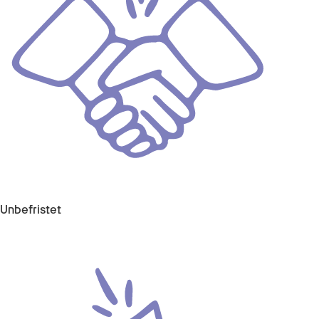
Unbefristet