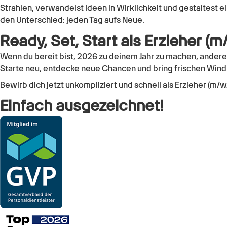
Strahlen, verwandelst Ideen in Wirklichkeit und gestaltest
den Unterschied: jeden Tag aufs Neue.
Ready, Set, Start als Erzieher (
Wenn du bereit bist, 2026 zu deinem Jahr zu machen, andere
Starte neu, entdecke neue Chancen und bring frischen Wind 
Bewirb dich jetzt unkompliziert und schnell als Erzieher (m
Einfach ausgezeichnet!