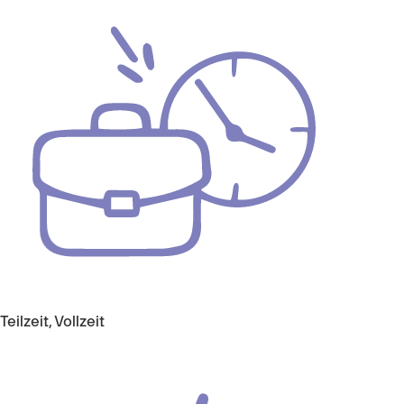
Teilzeit, Vollzeit