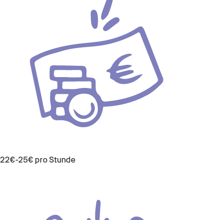
22€-25€ pro Stunde