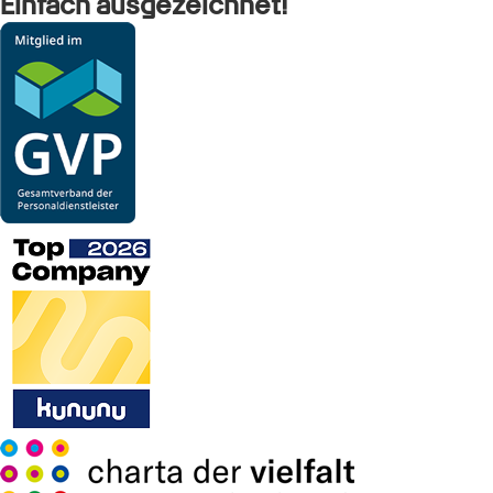
Einfach ausgezeichnet!