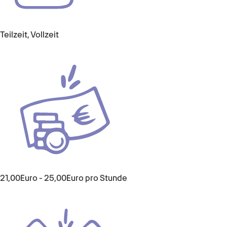
Teilzeit, Vollzeit
21,00Euro - 25,00Euro pro Stunde