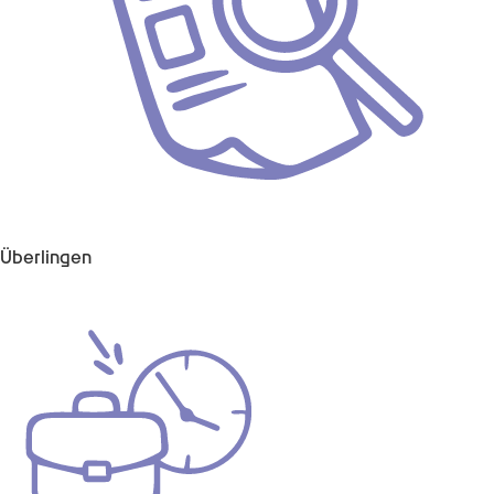
Überlingen