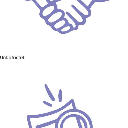
Unbefristet