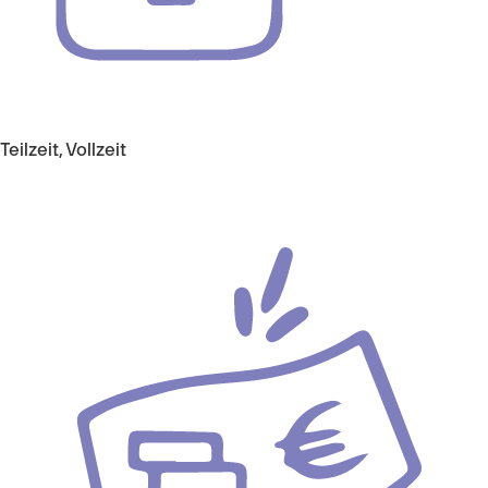
Teilzeit, Vollzeit