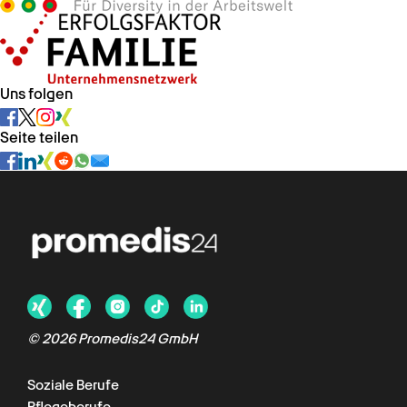
Uns folgen
Seite teilen
© 2026 Promedis24 GmbH
Soziale Berufe
Pflegeberufe