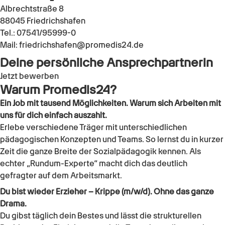
Albrechtstraße 8
88045 Friedrichshafen
Tel.: 07541/95999-0
Mail: friedrichshafen@promedis24.de
Deine persönliche Ansprechpartnerin
Jetzt bewerben
Warum Promedis24?
Ein Job mit tausend Möglichkeiten. Warum sich Arbeiten mit
uns für dich einfach auszahlt.
Erlebe verschiedene Träger mit unterschiedlichen
pädagogischen Konzepten und Teams. So lernst du in kurzer
Zeit die ganze Breite der Sozialpädagogik kennen. Als
echter „Rundum-Experte“ macht dich das deutlich
gefragter auf dem Arbeitsmarkt.
Du bist wieder Erzieher – Krippe (m/w/d). Ohne das ganze
Drama.
Du gibst täglich dein Bestes und lässt die strukturellen