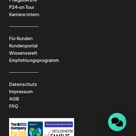
P24-on Tour
Karriere intern
Für Kunden
Kundenportal
Chat verfügbar
Wissenswelt
Empfehlungsprogramm
Datenschutz
Impressum
AGB
FAQ