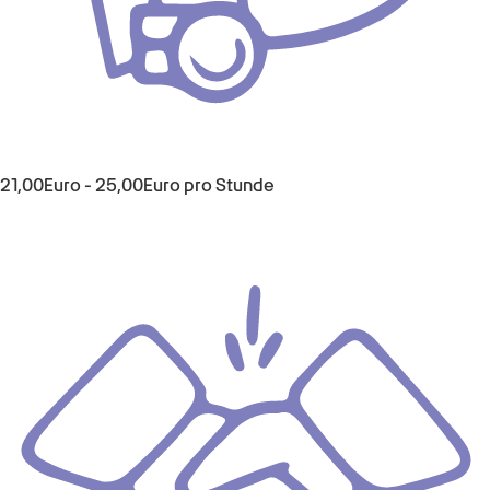
21,00Euro - 25,00Euro pro Stunde