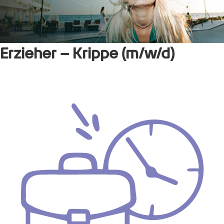
Erzieher – Krippe (m/w/d)