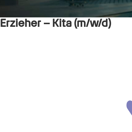
Erzieher – Kita (m/w/d)