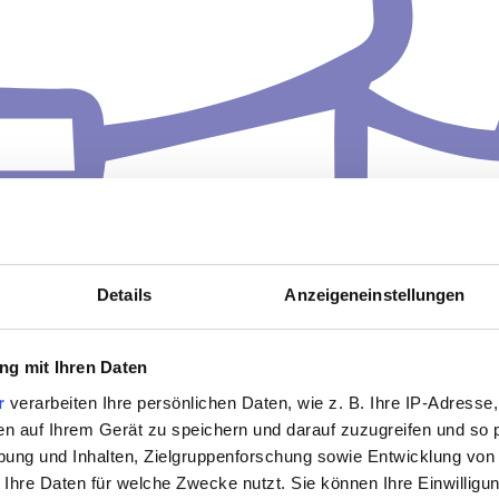
Details
Anzeigeneinstellungen
g mit Ihren Daten
r
verarbeiten Ihre persönlichen Daten, wie z. B. Ihre IP-Adresse,
en auf Ihrem Gerät zu speichern und darauf zuzugreifen und so 
ung und Inhalten, Zielgruppenforschung sowie Entwicklung von
 Ihre Daten für welche Zwecke nutzt. Sie können Ihre Einwilligun