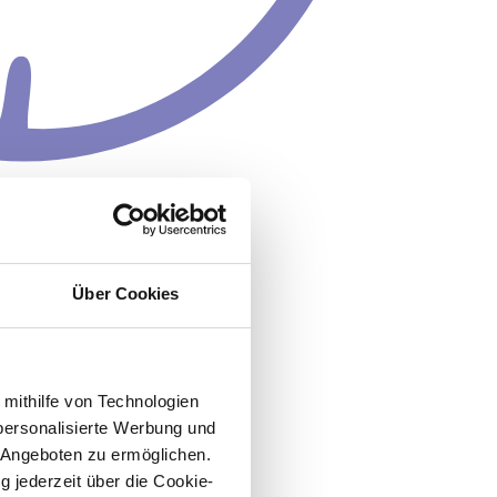
Über Cookies
 mithilfe von Technologien
personalisierte Werbung und
 Angeboten zu ermöglichen.
g jederzeit über die Cookie-