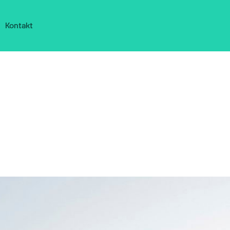
Kontakt