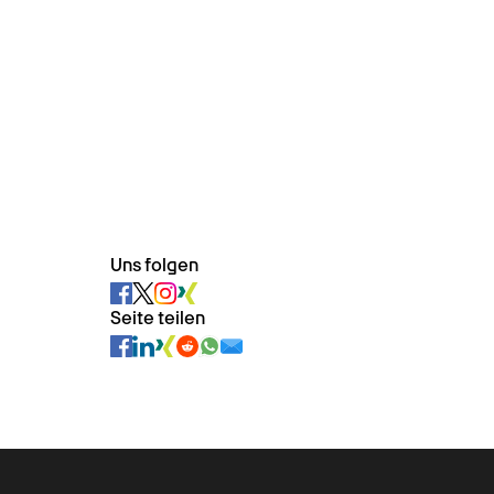
Uns folgen
Seite teilen