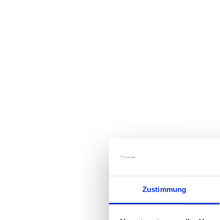
Zustimmung