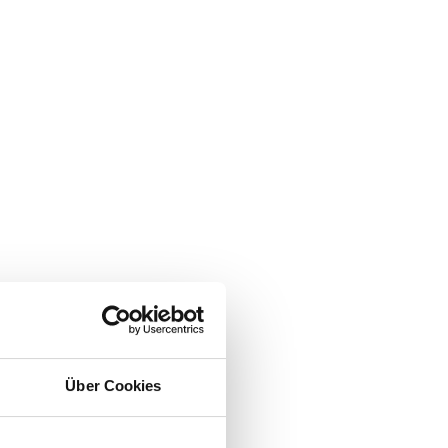
Über Cookies