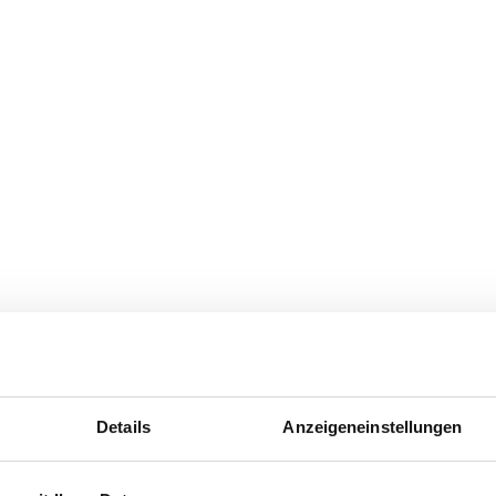
Details
Anzeigeneinstellungen