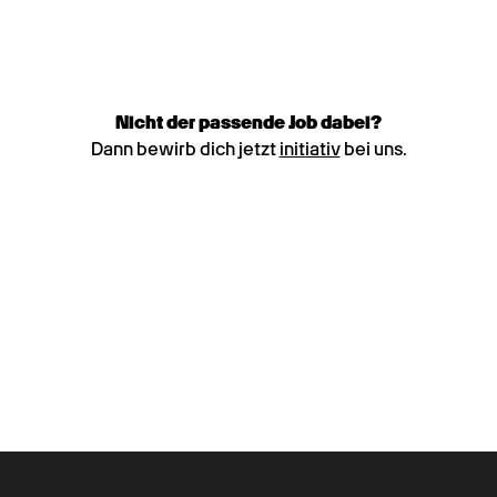
Nicht der passende Job dabei?
Dann bewirb dich jetzt
initiativ
bei uns.