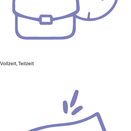
Vollzeit, Teilzeit