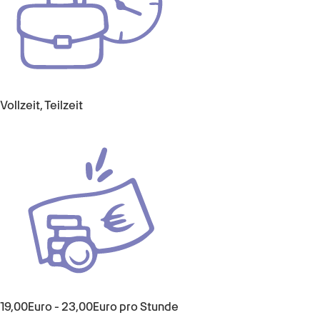
Vollzeit, Teilzeit
19,00Euro - 23,00Euro pro Stunde