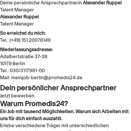
Deine persönliche Ansprechpartnerin
Alexander Ruppel
Talent Manager
Alexander Ruppel
Talent Manager
So erreichst du mich:
Tel.: (+49) 151 20078149
Niederlassungsadresse:
Adalbertstraße 37-38
10179 Berlin
Tel.: 030/3117981-00
Mail: meinjob-berlin@promedis24.de
Dein persönlicher Ansprechpartner
Jetzt bewerben
Warum Promedis24?
Ein Job mit tausend Möglichkeiten. Warum sich Arbeiten mit
uns für dich einfach auszahlt.
Erlebe verschiedene Träger mit unterschiedlichen