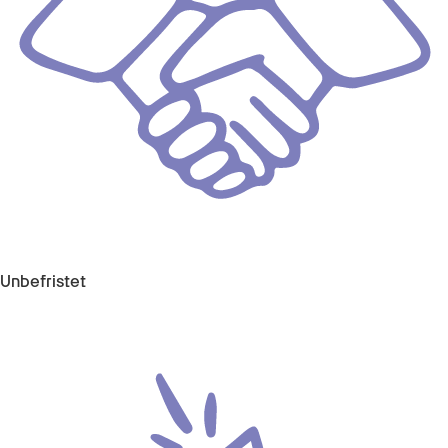
Unbefristet