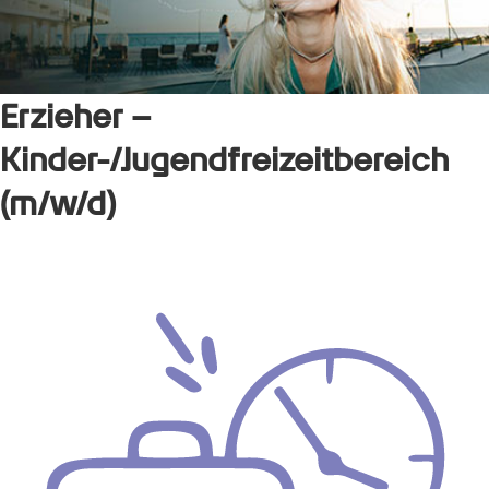
Erzieher –
Kinder-/Jugendfreizeitbereich
(m/w/d)