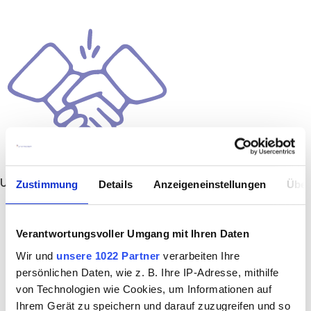
Unbefristet
Zustimmung
Details
Anzeigeneinstellungen
Über
Verantwortungsvoller Umgang mit Ihren Daten
Wir und
unsere 1022 Partner
verarbeiten Ihre
persönlichen Daten, wie z. B. Ihre IP-Adresse, mithilfe
von Technologien wie Cookies, um Informationen auf
Ihrem Gerät zu speichern und darauf zuzugreifen und so