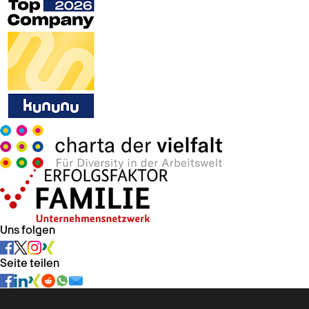
Uns folgen
Seite teilen