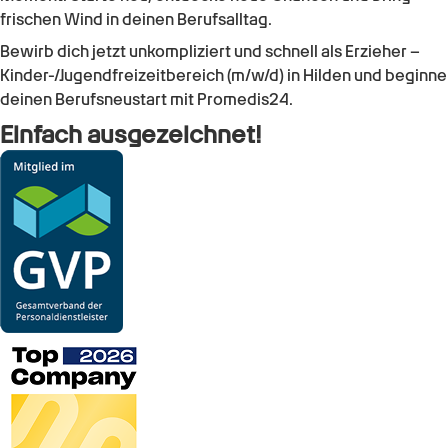
frischen Wind in deinen Berufsalltag.
Bewirb dich jetzt unkompliziert und schnell als Erzieher –
Kinder-/Jugendfreizeitbereich (m/w/d) in Hilden und beginne
deinen Berufsneustart mit Promedis24.
Einfach ausgezeichnet!