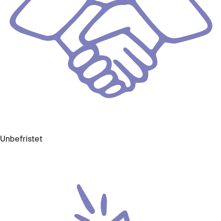
Unbefristet