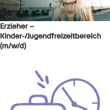
Erzieher –
Kinder-/Jugendfreizeitbereich
(m/w/d)