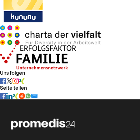
Uns folgen
Seite teilen
Chat verfügbar