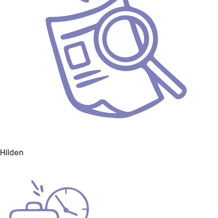
Hilden