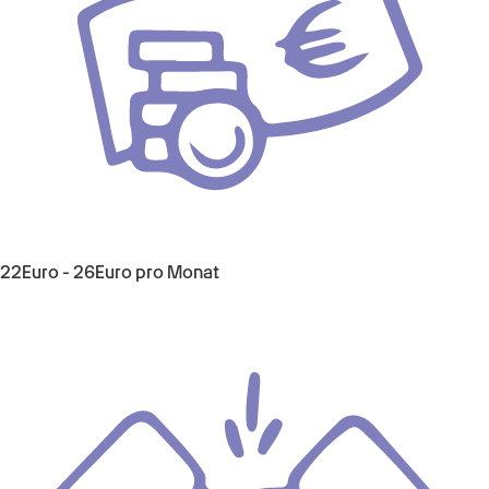
22Euro - 26Euro pro Monat