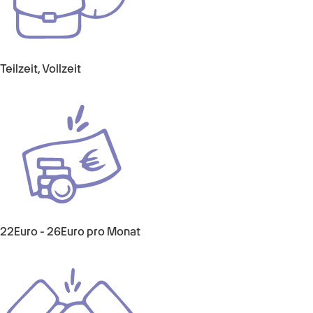
Teilzeit, Vollzeit
22Euro - 26Euro pro Monat