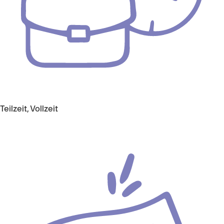
Teilzeit, Vollzeit