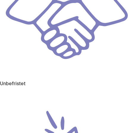
Unbefristet