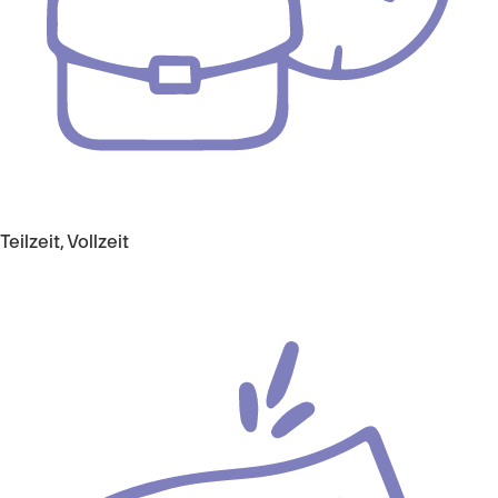
Teilzeit, Vollzeit