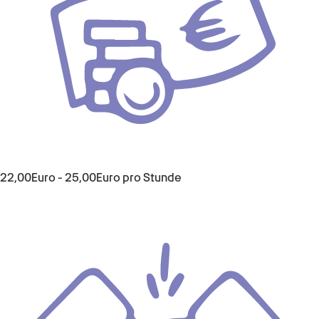
22,00Euro - 25,00Euro pro Stunde