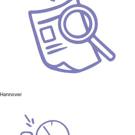
Hannover