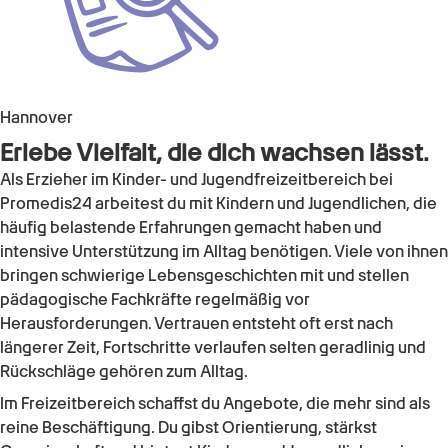
Hannover
Erlebe Vielfalt, die dich wachsen lässt.
Als Erzieher im Kinder- und Jugendfreizeitbereich bei
Promedis24 arbeitest du mit Kindern und Jugendlichen, die
häufig belastende Erfahrungen gemacht haben und
intensive Unterstützung im Alltag benötigen. Viele von ihnen
bringen schwierige Lebensgeschichten mit und stellen
pädagogische Fachkräfte regelmäßig vor
Herausforderungen. Vertrauen entsteht oft erst nach
längerer Zeit, Fortschritte verlaufen selten geradlinig und
Rückschläge gehören zum Alltag.
Im Freizeitbereich schaffst du Angebote, die mehr sind als
reine Beschäftigung. Du gibst Orientierung, stärkst