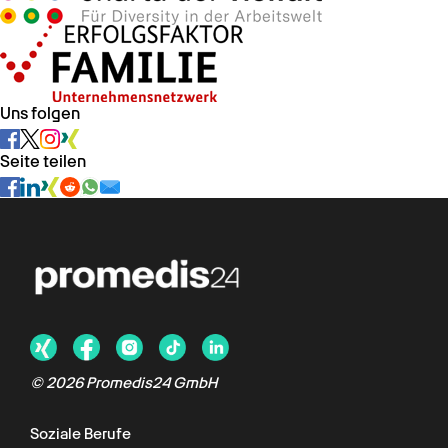
Uns folgen
Seite teilen
Chat verfügbar
© 2026 Promedis24 GmbH
Soziale Berufe