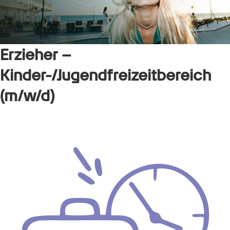
Erzieher –
Kinder-/Jugendfreizeitbereich
(m/w/d)