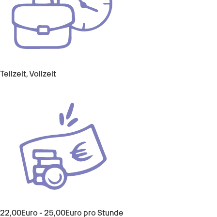
Teilzeit, Vollzeit
22,00Euro - 25,00Euro pro Stunde