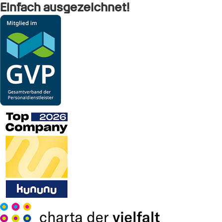
Einfach ausgezeichnet!