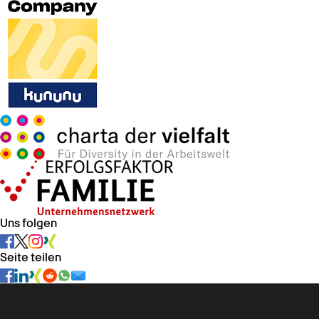
Uns folgen
Seite teilen