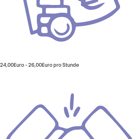
24,00
Euro
-
26,00
Euro
pro Stunde