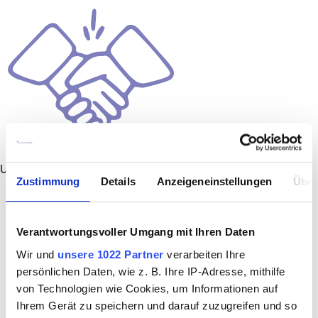
Unbefristet
Zustimmung
Details
Anzeigeneinstellungen
Über
Verantwortungsvoller Umgang mit Ihren Daten
Wir und
unsere 1022 Partner
verarbeiten Ihre
persönlichen Daten, wie z. B. Ihre IP-Adresse, mithilfe
von Technologien wie Cookies, um Informationen auf
Ihrem Gerät zu speichern und darauf zuzugreifen und so