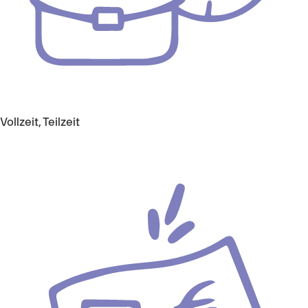
Vollzeit, Teilzeit