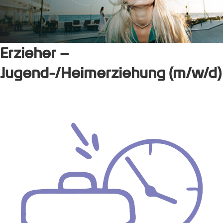
Erzieher –
Jugend-/Heimerziehung (m/w/d)