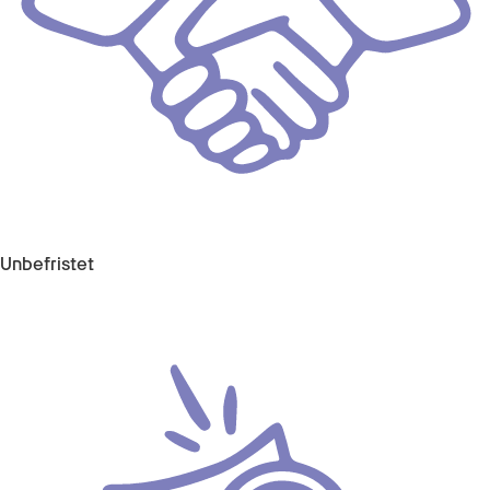
Unbefristet