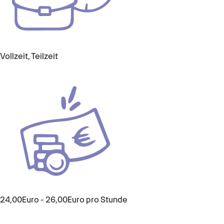
Vollzeit, Teilzeit
24,00
Euro
-
26,00
Euro
pro Stunde