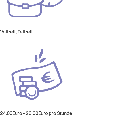
Vollzeit, Teilzeit
24,00
Euro
-
26,00
Euro
pro Stunde