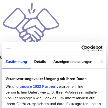
Unbefristet
Zustimmung
Details
Anzeigeneinstellungen
Über
Verantwortungsvoller Umgang mit Ihren Daten
Wir und
unsere 1022 Partner
verarbeiten Ihre
persönlichen Daten, wie z. B. Ihre IP-Adresse, mithilfe
von Technologien wie Cookies, um Informationen auf
Ihrem Gerät zu speichern und darauf zuzugreifen und so