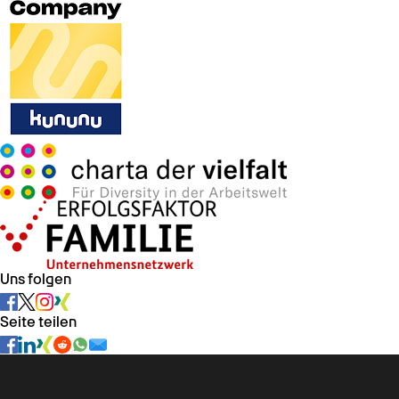
Uns folgen
Seite teilen