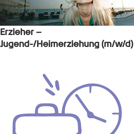
Erzieher –
Jugend-/Heimerziehung (m/w/d)