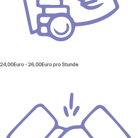
24,00
Euro
-
26,00
Euro
pro Stunde