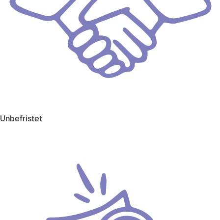
Unbefristet