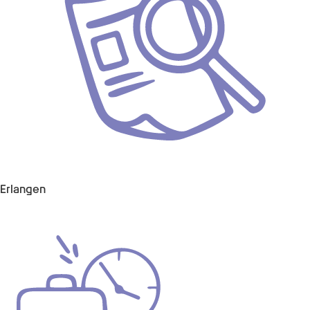
Erlangen