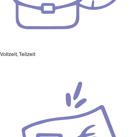
Vollzeit, Teilzeit