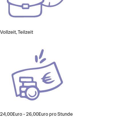
Vollzeit, Teilzeit
24,00
Euro
-
26,00
Euro
pro Stunde