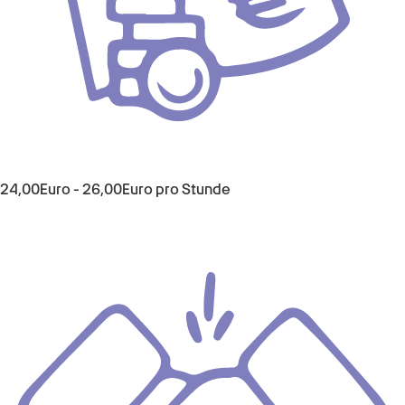
24,00
Euro
-
26,00
Euro
pro Stunde