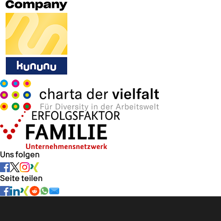
Uns folgen
Seite teilen