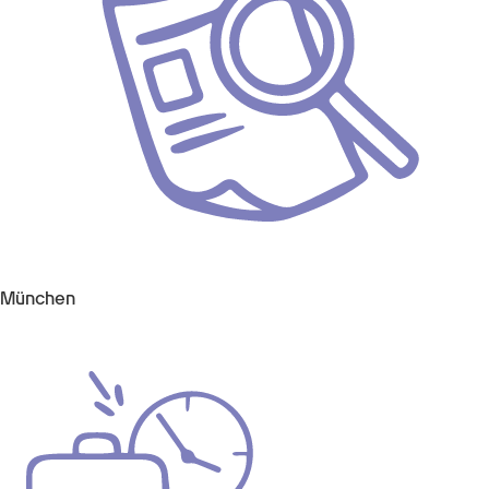
München