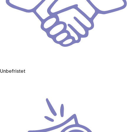
Unbefristet