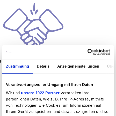
Unbefristet
Zustimmung
Details
Anzeigeneinstellungen
Über
Verantwortungsvoller Umgang mit Ihren Daten
Wir und
unsere 1022 Partner
verarbeiten Ihre
persönlichen Daten, wie z. B. Ihre IP-Adresse, mithilfe
von Technologien wie Cookies, um Informationen auf
Ihrem Gerät zu speichern und darauf zuzugreifen und so