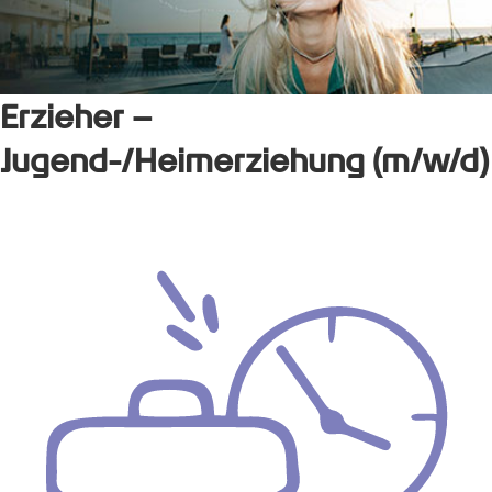
Erzieher –
Jugend-/Heimerziehung (m/w/d)