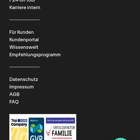
Karriere intern
Für Kunden
Kundenportal
Wissenswelt
Empfehlungsprogramm
Chat verfügbar
Datenschutz
Impressum
AGB
FAQ