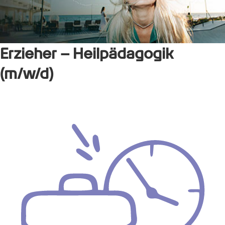
Erzieher – Heilpädagogik
(m/w/d)