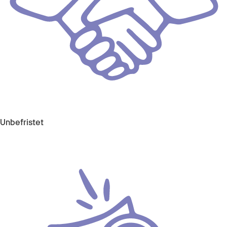
Unbefristet