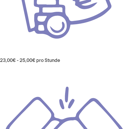
23,00€ - 25,00€ pro Stunde