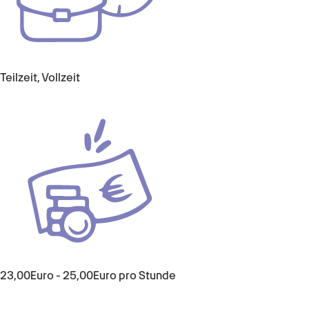
Teilzeit, Vollzeit
23,00Euro - 25,00Euro pro Stunde