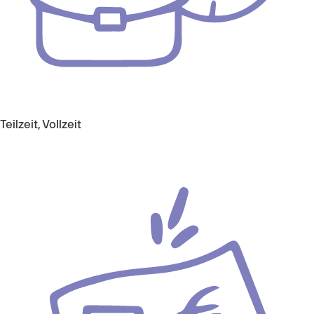
Teilzeit, Vollzeit