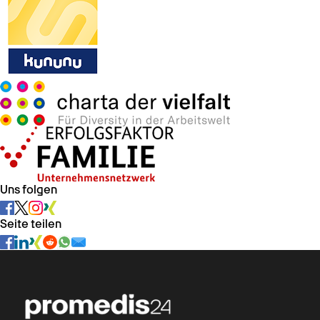
Uns folgen
Seite teilen
Chat verfügbar