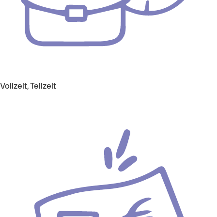
Vollzeit, Teilzeit