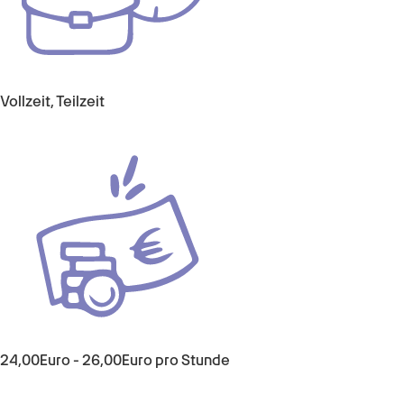
Vollzeit, Teilzeit
24,00
Euro
-
26,00
Euro
pro Stunde