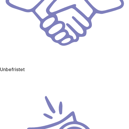
Unbefristet