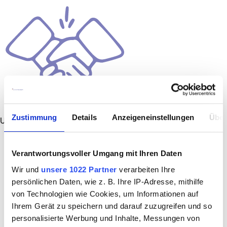
Zustimmung
Details
Anzeigeneinstellungen
Über
Unbefristet
Verantwortungsvoller Umgang mit Ihren Daten
Wir und
unsere 1022 Partner
verarbeiten Ihre
persönlichen Daten, wie z. B. Ihre IP-Adresse, mithilfe
von Technologien wie Cookies, um Informationen auf
Ihrem Gerät zu speichern und darauf zuzugreifen und so
personalisierte Werbung und Inhalte, Messungen von