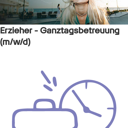
Erzieher - Ganztagsbetreuung
(m/w/d)