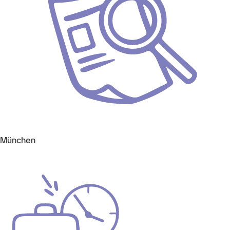
München