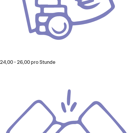
24,00
-
26,00
pro Stunde