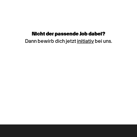
Nicht der passende Job dabei?
Dann bewirb dich jetzt
initiativ
bei uns.