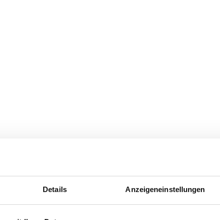
Details
Anzeigeneinstellungen