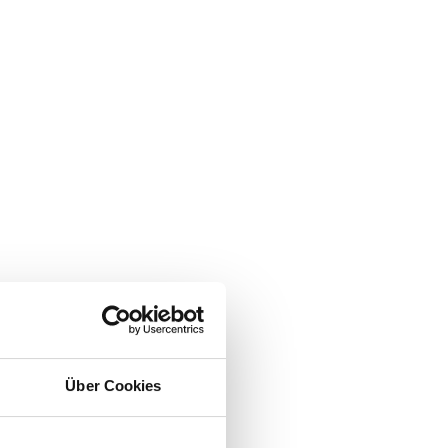
Über Cookies