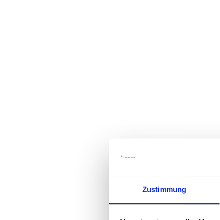
Zustimmung