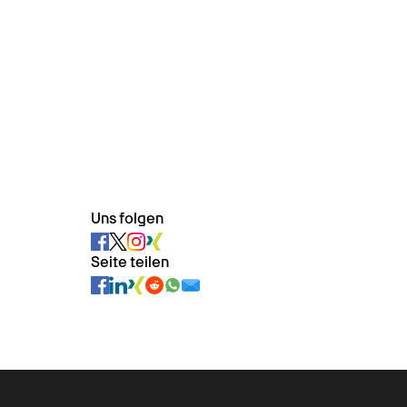
Uns folgen
Seite teilen