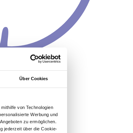
Über Cookies
 mithilfe von Technologien
personalisierte Werbung und
 Angeboten zu ermöglichen.
g jederzeit über die Cookie-