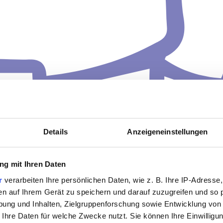
Details
Anzeigeneinstellungen
g mit Ihren Daten
r
verarbeiten Ihre persönlichen Daten, wie z. B. Ihre IP-Adresse,
en auf Ihrem Gerät zu speichern und darauf zuzugreifen und so 
ung und Inhalten, Zielgruppenforschung sowie Entwicklung von
 Ihre Daten für welche Zwecke nutzt. Sie können Ihre Einwilligun