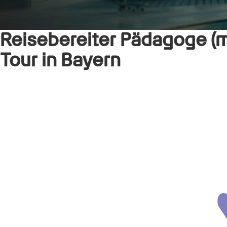
Reisebereiter Pädagoge (m
Tour in Bayern