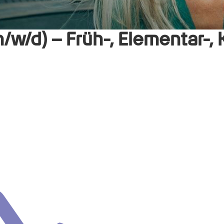
/w/d) – Früh-, Elementar-,