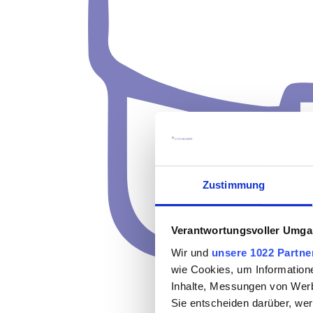
Zustimmung
Verantwortungsvoller Umgan
Wir und
unsere 1022 Partne
wie Cookies, um Information
Inhalte, Messungen von Werb
Sie entscheiden darüber, wer