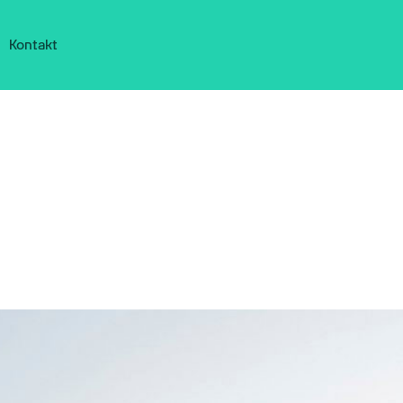
Kontakt