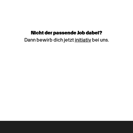
Nicht der passende Job dabei?
Dann bewirb dich jetzt
initiativ
bei uns.