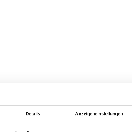
Details
Anzeigeneinstellungen