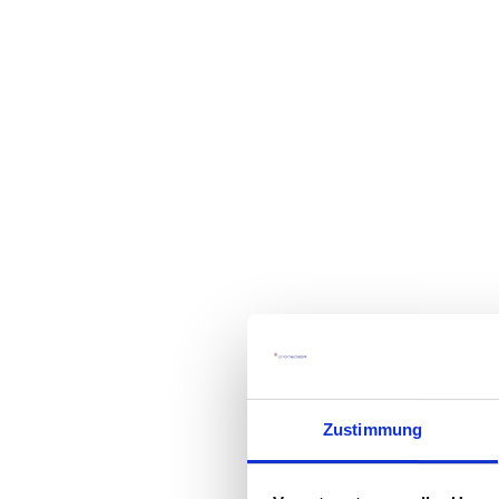
Zustimmung