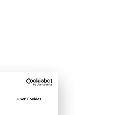
Über Cookies