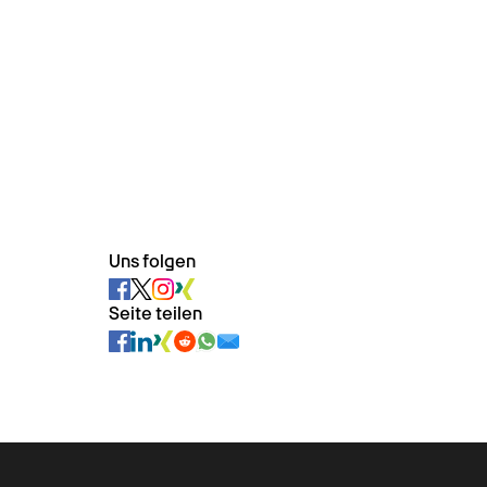
Uns folgen
Seite teilen