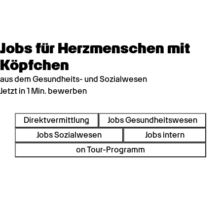
Jobs für Herzmenschen mit
Köpfchen
aus dem Gesundheits- und Sozialwesen
Jetzt in 1 Min. bewerben
Direktvermittlung
Jobs Gesundheitswesen
Jobs Sozialwesen
Jobs intern
on Tour-Programm