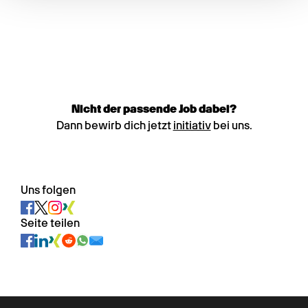
Nicht der passende Job dabei?
Dann bewirb dich jetzt
initiativ
bei uns.
Uns folgen
Seite teilen