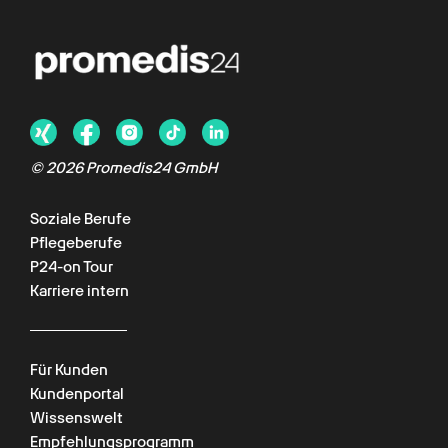
© 2026 Promedis24 GmbH
Soziale Berufe
Pflegeberufe
P24-on Tour
Karriere intern
Für Kunden
Kundenportal
Wissenswelt
Empfehlungsprogramm