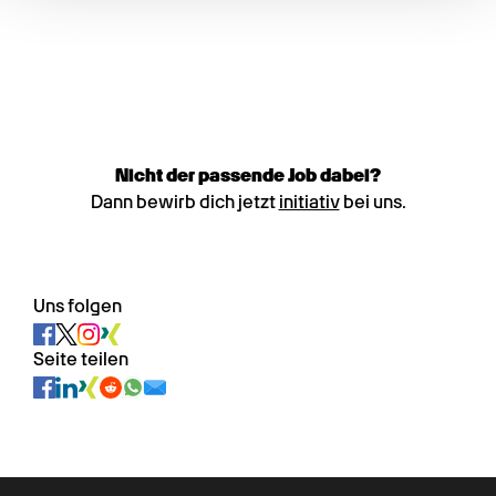
Nicht der passende Job dabei?
Dann bewirb dich jetzt
initiativ
bei uns.
Uns folgen
Seite teilen