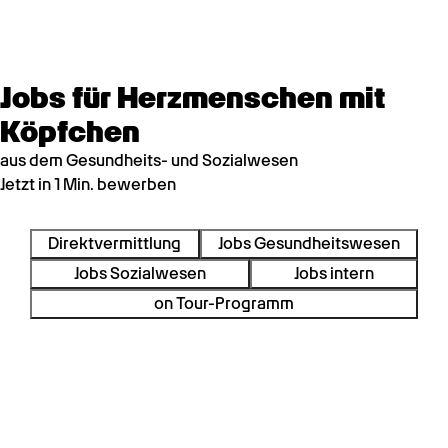
Jobs für Herzmenschen mit
Köpfchen
aus dem Gesundheits- und Sozialwesen
Jetzt in 1 Min. bewerben
Direktvermittlung
Jobs Gesundheitswesen
Jobs Sozialwesen
Jobs intern
on Tour-Programm