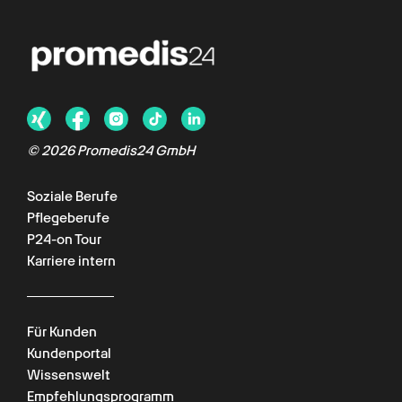
© 2026 Promedis24 GmbH
Soziale Berufe
Pflegeberufe
P24-on Tour
Karriere intern
Für Kunden
Kundenportal
Wissenswelt
Empfehlungsprogramm