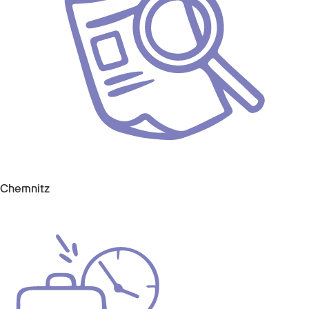
Chemnitz