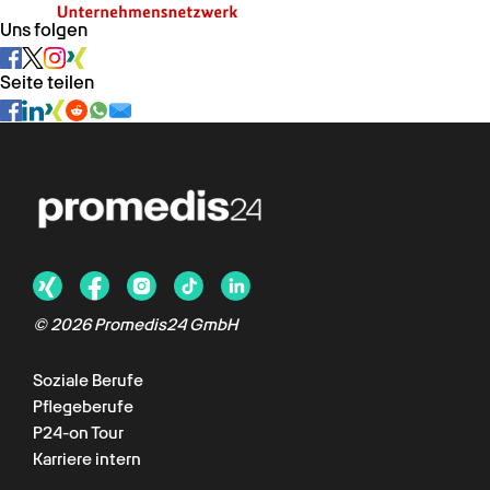
Uns folgen
Seite teilen
© 2026 Promedis24 GmbH
Soziale Berufe
Chat verfügbar
Pflegeberufe
P24-on Tour
Karriere intern