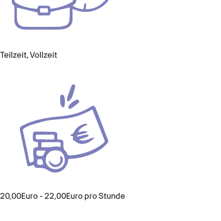
Teilzeit, Vollzeit
20,00Euro - 22,00Euro pro Stunde