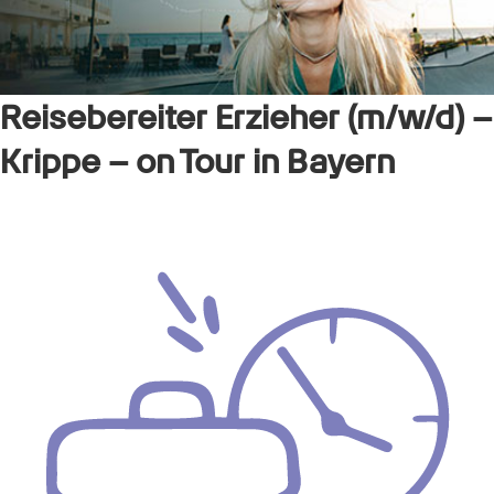
Reisebereiter Erzieher (m/w/d) –
Krippe – on Tour in Bayern