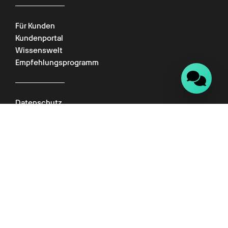
Für Kunden
Kundenportal
Wissenswelt
Empfehlungsprogramm
Datenschutz
Impressum
AGB
FAQ