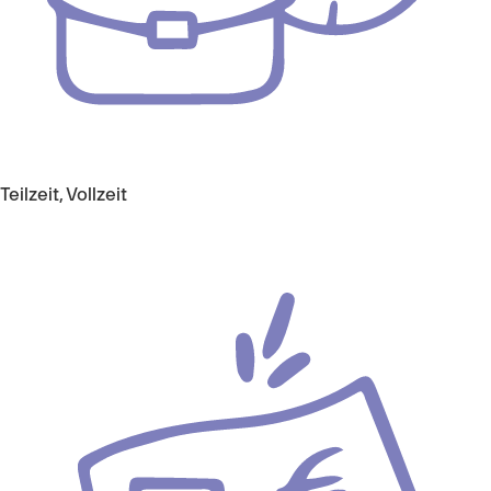
Teilzeit, Vollzeit