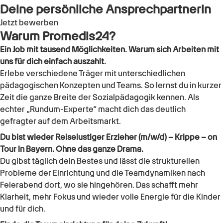
Deine persönliche Ansprechpartnerin
Jetzt bewerben
Warum Promedis24?
Ein Job mit tausend Möglichkeiten. Warum sich Arbeiten mit
uns für dich einfach auszahlt.
Erlebe verschiedene Träger mit unterschiedlichen
pädagogischen Konzepten und Teams. So lernst du in kurzer
Zeit die ganze Breite der Sozialpädagogik kennen. Als
echter „Rundum-Experte“ macht dich das deutlich
gefragter auf dem Arbeitsmarkt.
Du bist wieder Reiselustiger Erzieher (m/w/d) – Krippe – on
Tour in Bayern. Ohne das ganze Drama.
Du gibst täglich dein Bestes und lässt die strukturellen
Probleme der Einrichtung und die Teamdynamiken nach
Feierabend dort, wo sie hingehören. Das schafft mehr
Klarheit, mehr Fokus und wieder volle Energie für die Kinder
und für dich.