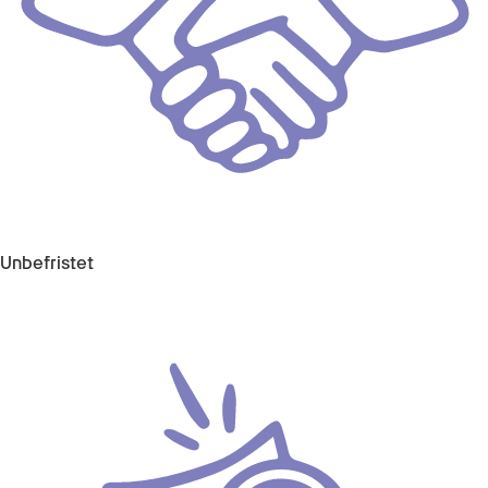
Unbefristet