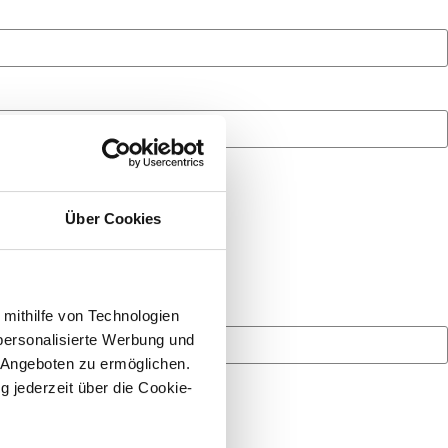
Über Cookies
 mithilfe von Technologien
personalisierte Werbung und
 Angeboten zu ermöglichen.
g jederzeit über die Cookie-