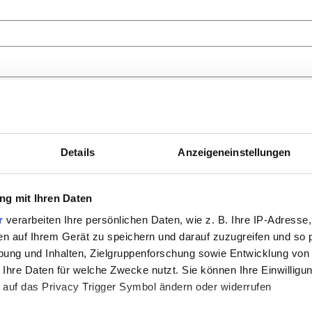
Details
Anzeigeneinstellungen
hluss?
*
g mit Ihren Daten
r
verarbeiten Ihre persönlichen Daten, wie z. B. Ihre IP-Adresse,
en auf Ihrem Gerät zu speichern und darauf zuzugreifen und so 
ung und Inhalten, Zielgruppenforschung sowie Entwicklung von
 Ihre Daten für welche Zwecke nutzt. Sie können Ihre Einwilligun
 auf das Privacy Trigger Symbol ändern oder widerrufen