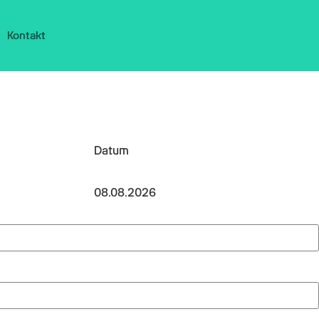
Kontakt
Datum
08.08.2026