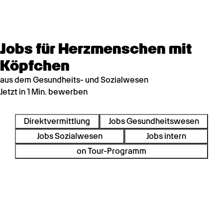
Jobs für Herzmenschen mit
Köpfchen
aus dem Gesundheits- und Sozialwesen
Jetzt in 1 Min. bewerben
Direktvermittlung
Jobs Gesundheitswesen
Jobs Sozialwesen
Jobs intern
on Tour-Programm