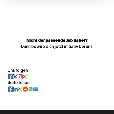
Nicht der passende Job dabei?
Dann bewirb dich jetzt
initiativ
bei uns.
Uns folgen
Seite teilen