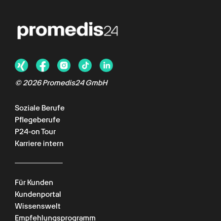
© 2026 Promedis24 GmbH
Soziale Berufe
Pflegeberufe
P24-on Tour
Karriere intern
Für Kunden
Kundenportal
Wissenswelt
Empfehlungsprogramm