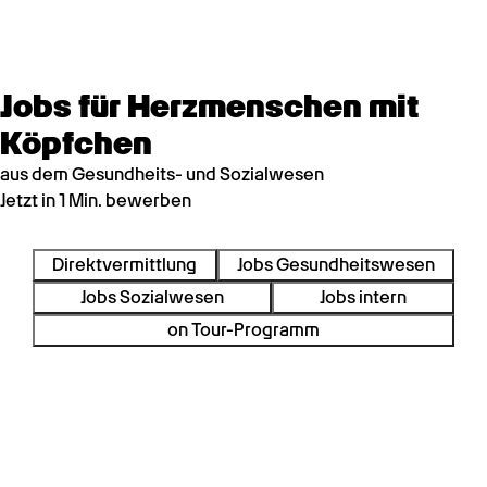
Jobs für Herzmenschen mit
Köpfchen
aus dem Gesundheits- und Sozialwesen
Jetzt in 1 Min. bewerben
Direktvermittlung
Jobs Gesundheitswesen
Jobs Sozialwesen
Jobs intern
on Tour-Programm