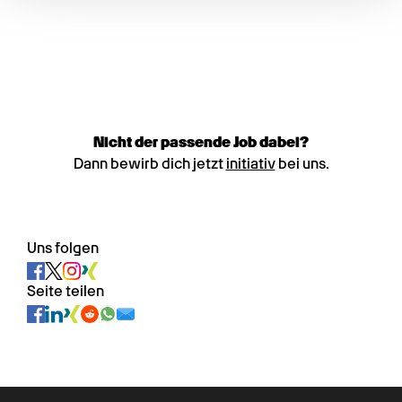
Nicht der passende Job dabei?
Dann bewirb dich jetzt
initiativ
bei uns.
Uns folgen
Seite teilen