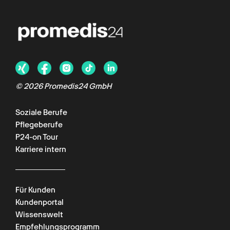
© 2026 Promedis24 GmbH
Soziale Berufe
Pflegeberufe
P24-on Tour
Karriere intern
Für Kunden
Kundenportal
Wissenswelt
Empfehlungsprogramm