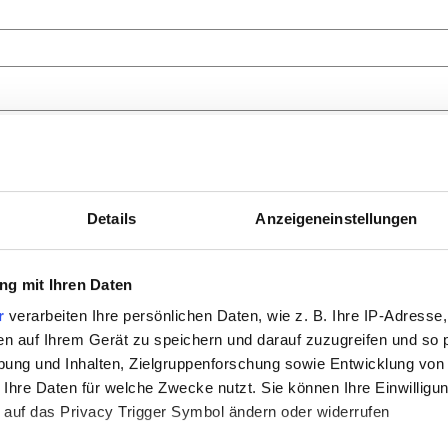
Details
Anzeigeneinstellungen
hluss?
*
g mit Ihren Daten
r
verarbeiten Ihre persönlichen Daten, wie z. B. Ihre IP-Adresse,
en auf Ihrem Gerät zu speichern und darauf zuzugreifen und so 
ung und Inhalten, Zielgruppenforschung sowie Entwicklung von
 Ihre Daten für welche Zwecke nutzt. Sie können Ihre Einwilligun
 auf das Privacy Trigger Symbol ändern oder widerrufen