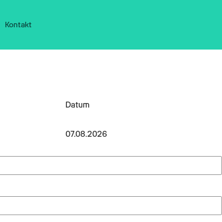
Kontakt
Datum
07.08.2026