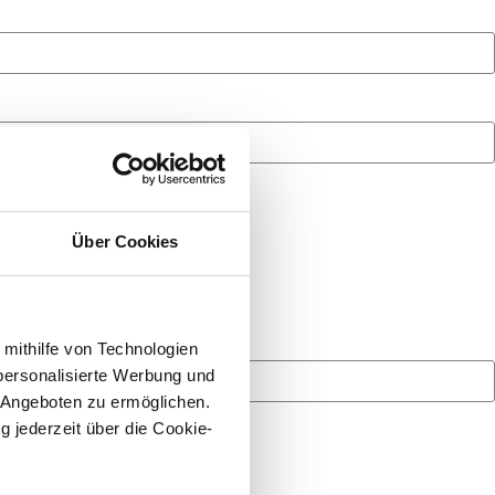
Über Cookies
 mithilfe von Technologien
personalisierte Werbung und
 Angeboten zu ermöglichen.
g jederzeit über die Cookie-