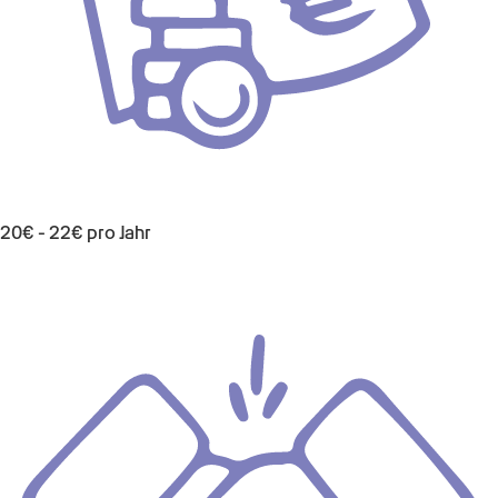
20€ - 22€ pro Jahr