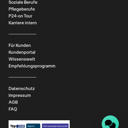
Soziale Berufe
Pflegeberufe
P24-on Tour
Karriere intern
Für Kunden
Kundenportal
Chat verfügbar
Wissenswelt
Empfehlungsprogramm
Datenschutz
Impressum
AGB
FAQ