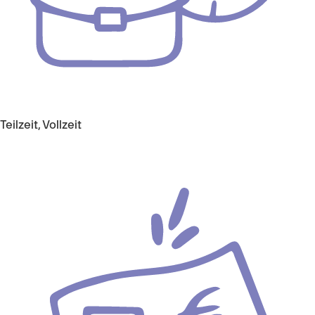
Teilzeit, Vollzeit