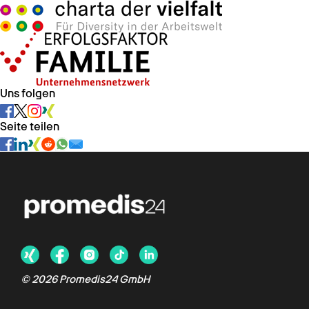
Uns folgen
Seite teilen
© 2026 Promedis24 GmbH