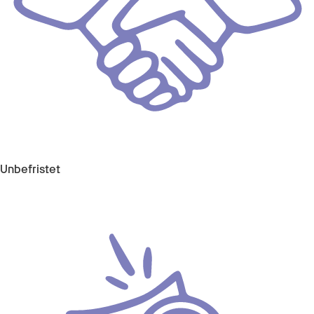
Unbefristet