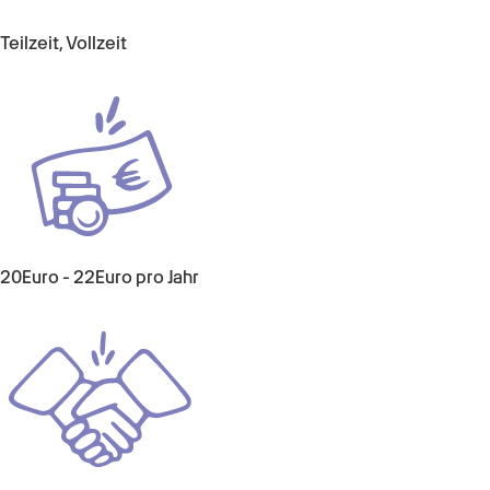
Teilzeit, Vollzeit
20Euro - 22Euro pro Jahr