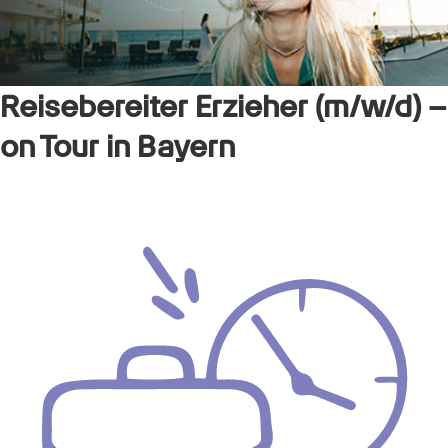
Reisebereiter Erzieher (m/w/d) –
on Tour in Bayern