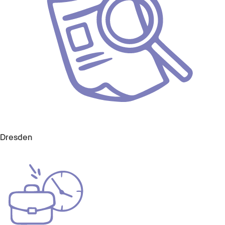
Dresden