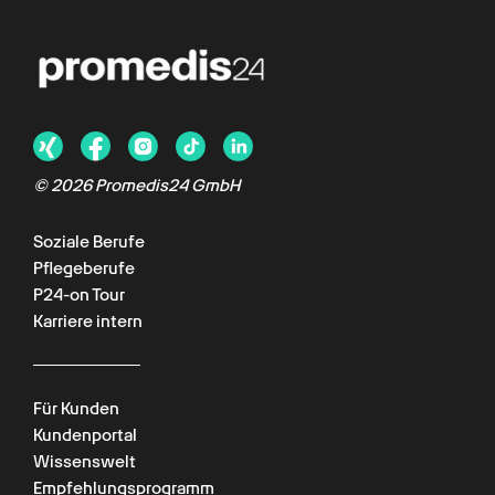
© 2026 Promedis24 GmbH
Soziale Berufe
Pflegeberufe
P24-on Tour
Karriere intern
Für Kunden
Kundenportal
Wissenswelt
Empfehlungsprogramm