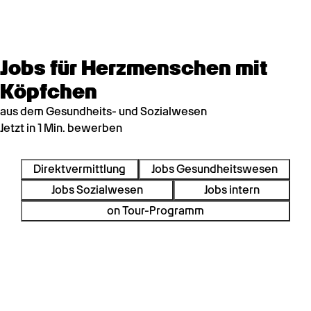
Jobs für Herzmenschen mit
Köpfchen
aus dem Gesundheits- und Sozialwesen
Jetzt in 1 Min. bewerben
Direktvermittlung
Jobs Gesundheitswesen
Jobs Sozialwesen
Jobs intern
on Tour-Programm