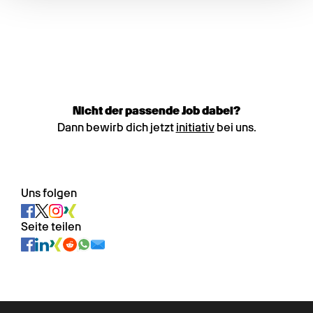
Nicht der passende Job dabei?
Dann bewirb dich jetzt
initiativ
bei uns.
Uns folgen
Seite teilen