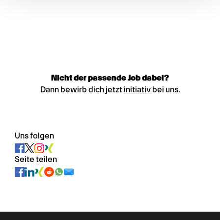
Nicht der passende Job dabei?
Dann bewirb dich jetzt
initiativ
bei uns.
Uns folgen
Seite teilen