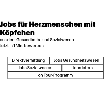
Jobs für Herzmenschen mit
Köpfchen
aus dem Gesundheits- und Sozialwesen
Jetzt in 1 Min. bewerben
Direktvermittlung
Jobs Gesundheitswesen
Jobs Sozialwesen
Jobs intern
on Tour-Programm