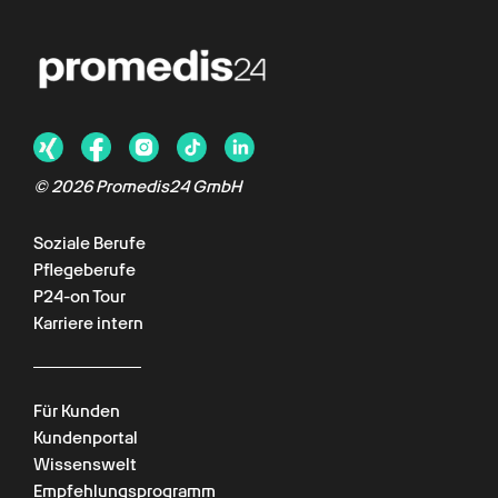
© 2026 Promedis24 GmbH
Soziale Berufe
Pflegeberufe
P24-on Tour
Karriere intern
Für Kunden
Kundenportal
Wissenswelt
Empfehlungsprogramm