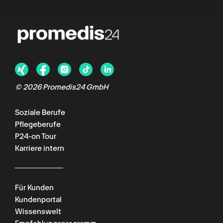
© 2026 Promedis24 GmbH
Soziale Berufe
Pflegeberufe
P24-on Tour
Karriere intern
Für Kunden
Kundenportal
Wissenswelt