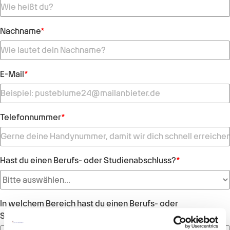
Nachname
*
E-Mail
*
Telefonnummer
*
Hast du einen Berufs- oder Studienabschluss?
*
In welchem Bereich hast du einen Berufs- oder
Studienabschluss?
*