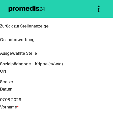
Zurück zur Stellenanzeige
Onlinebewerbung:
Ausgewählte Stelle
Sozialpädagoge – Krippe (m/w/d)
Ort
Seelze
Datum
07.08.2026
Vorname
*